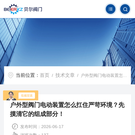
当前位置：
首页
技术文章
/
/ 户外型阀门电动装置怎么扛住严苛环境？先摸清它的组成部分！
户外型阀门电动装置怎么扛住严苛环境？先
摸清它的组成部分！
发布时间：2026-06-17