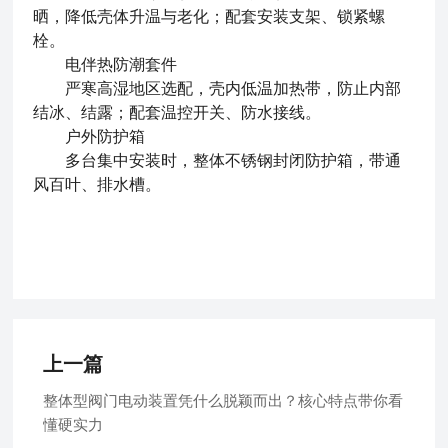
晒，降低壳体升温与老化；配套安装支架、锁紧螺
栓。
电伴热防潮套件
严寒高湿地区选配，壳内低温加热带，防止内部
结冰、结露；配套温控开关、防水接线。
户外防护箱
多台集中安装时，整体不锈钢封闭防护箱，带通
风百叶、排水槽。
上一篇
整体型阀门电动装置凭什么脱颖而出？核心特点带你看
懂硬实力