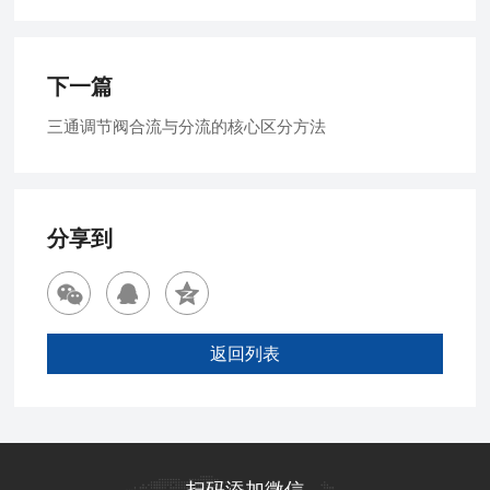
下一篇
三通调节阀合流与分流的核心区分方法
分享到
返回列表