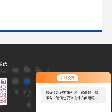
微信
在线交流
您好！欢迎前来咨询，很高兴为您
服务，请问您要咨询什么问题呢？
您