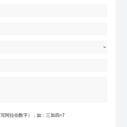
写阿拉伯数字），如：三加四=7