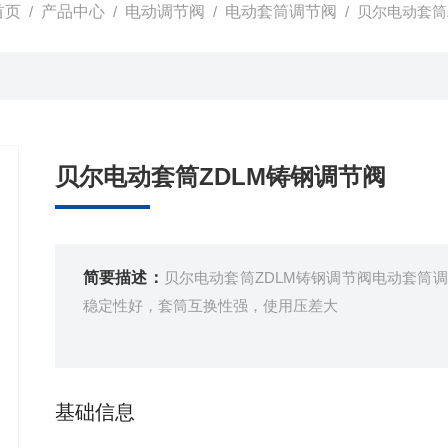
首页
/
产品中心
/
电动调节阀
/
电动套筒调节阀
/ 贝尔电动套筒
贝尔电动套筒ZDLM铸钢调节阀
简要描述：
贝尔电动套筒ZDLM铸钢调节阀电动套筒
稳定性好，套筒互换性强，使用压差大
基础信息