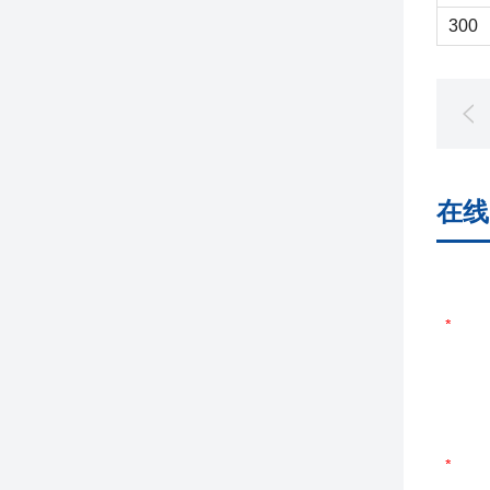
300
在线