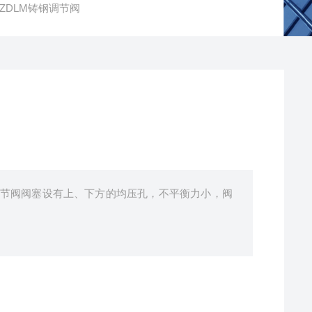
ZDLM铸钢调节阀
调节阀阀塞设有上、下方的均压孔，不平衡力小，阀