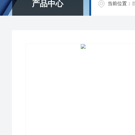
产品中心
当前位置：