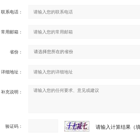
联系电话：
常用邮箱：
省份：
详细地址：
补充说明：
验证码：
请输入计算结果（填