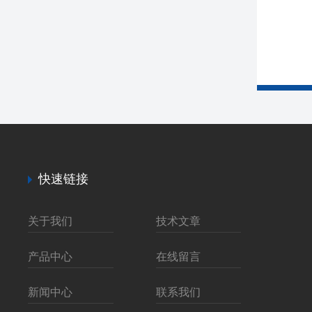
快速链接
关于我们
技术文章
产品中心
在线留言
新闻中心
联系我们