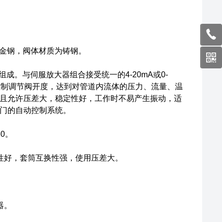
合金钢，阀体材质为铸钢。
成。与伺服放大器组合接受统一的4-20mA或0-
控制调节阀开度，达到对管道内流体的压力、流量、温
且允许压差大，稳定性好，工作时不易产生振动，适
门的自动控制系统。
0。
性好，套筒互换性强，使用压差大。
器。