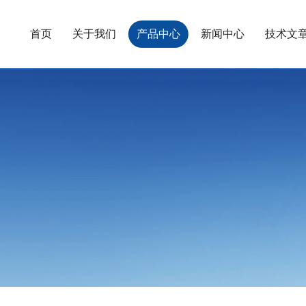
首页
关于我们
产品中心
新闻中心
技术文