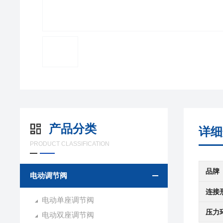
产品分类
详细
PRODUCT CLASSIFICATION
品牌
电动调节阀
连接
电动单座调节阀
压力
电动双座调节阀