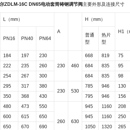
尔ZDLM-16C DN65电动套筒铸钢调节阀
主要外形及连接尺寸
L（mm）
H（mm）
A
H1（
普通
热片
PN16
PN40
PN64
型
型
184
197
230
668
819
75
222
235
260
230
460
684
835
95
254
267
300
684
835
98
295
317
380
785
946
130
230
530
350
368
430
795
946
156
480
473
550
945
1160
208
600
615
650
945
1160
250
260
630
650
670
690
1050
1320
265