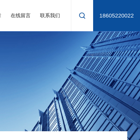
18605220022
章
在线留言
联系我们