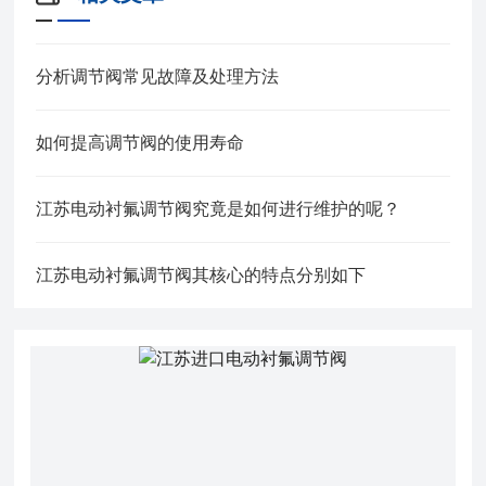
分析调节阀常见故障及处理方法
如何提高调节阀的使用寿命
江苏电动衬氟调节阀究竟是如何进行维护的呢？
江苏电动衬氟调节阀其核心的特点分别如下