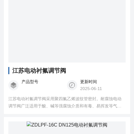
江苏电动衬氟调节阀
产品型号
更新时间
2025-06-11
江苏电动衬氟调节阀采用聚四氟乙烯波纹管密封。耐腐蚀电动
调节阀广泛适用于酸、碱等强腐蚀介质和有毒、易挥发等气
体、液体的控制。