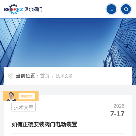
当前位置：
首页
/ 技术文章
2026
技术文章
7-17
如何正确安装阀门电动装置