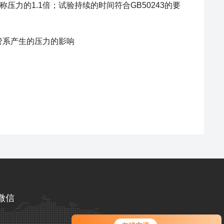
力的1.1倍；试验持续的时间符合GB50243的要
管系产生的压力的影响
微信