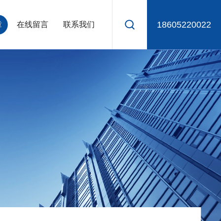
18605220022
章
在线留言
联系我们