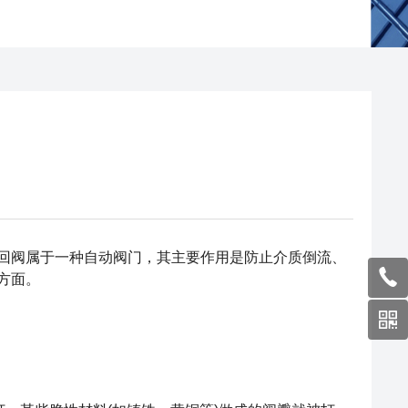
阀属于一种自动阀门，其主要作用是防止介质倒流、
方面。