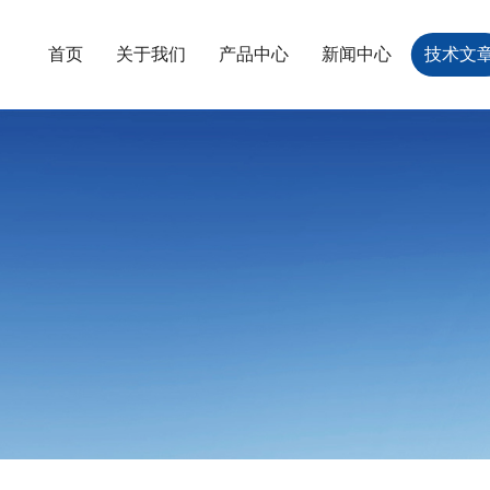
首页
关于我们
产品中心
新闻中心
技术文