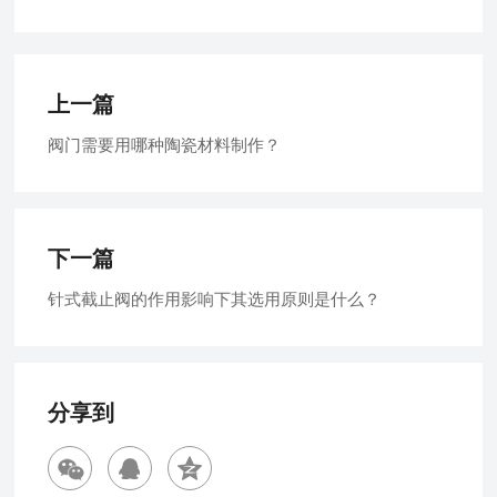
上一篇
阀门需要用哪种陶瓷材料制作？
下一篇
针式截止阀的作用影响下其选用原则是什么？
分享到