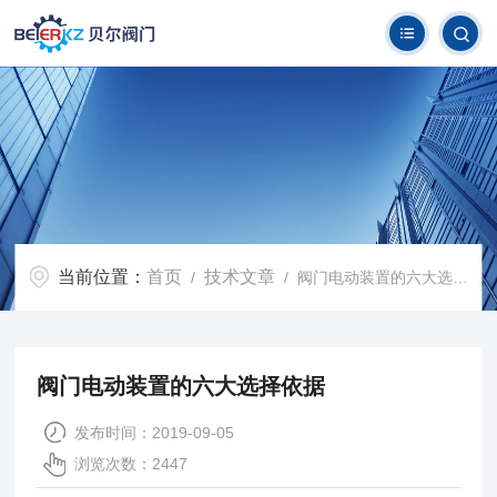
当前位置：
首页
技术文章
/
/ 阀门电动装置的六大选择依据
阀门电动装置的六大选择依据
发布时间：2019-09-05
浏览次数：2447