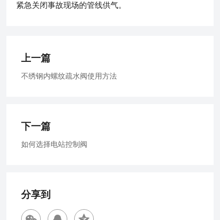
紧急关闭事故现场的管线供气。
上一篇
不绣钢内螺纹疏水阀使用方法
下一篇
如何选择电站控制阀
分享到