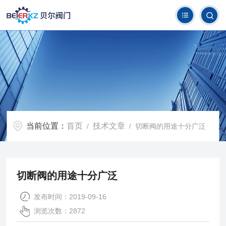
当前位置：
首页
技术文章
/
/ 切断阀的用途十分广泛
切断阀的用途十分广泛
发布时间：2019-09-16
浏览次数：2872