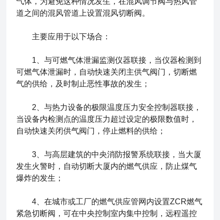
气体，为避免这种情况发生，在混风调节阀与热风管
道之间的混风管道上设置混风切断阀。
主要应用于以下场合：
1、与可燃气体泄漏监测仪器联接，当仪器检测到
可燃气体泄漏时，自动快速关闭主供气阀门，切断燃
气的供给，及时制止恶性事故的发生；
2、与热力设备的极限温度压力安全控制器联接，
当设备内检测点的温度压力超过设定的极限数值时，
自动快速关闭供气阀门，停止燃料的供给；
3、与高层建筑的中央消防报警系统联接，当大厦
发生火警时，自动切断大厦内的燃气供应，防止煤气
爆炸的发生；
4、在城市或工厂的燃气供应管网内设置ZCR燃气
紧急切断阀，可在中央控制室内集中控制，远程遥控