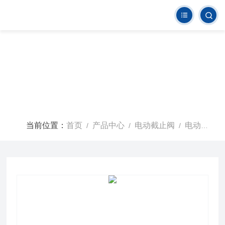
当前位置：
首页
产品中心
电动截止阀
电动调节截止阀
/
/
/