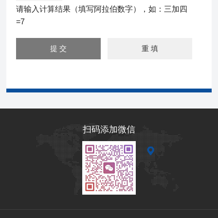
请输入计算结果（填写阿拉伯数字），如：三加四
=7
扫码添加微信