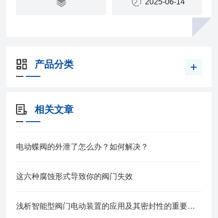
2025-06-14
产品分类
相关文章
电动蝶阀的外泄了怎么办？如何解决？
这六种腐蚀形式导致你的阀门失效
浅析智能型阀门电动装置的应用及其密封性的重要功用