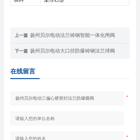
扬州贝尔电动法兰铸钢智能一体化闸阀
上一篇
扬州贝尔电动大口径防爆铸钢法兰球阀
下一篇
在线留言