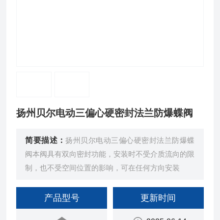
扬州贝尔电动三偏心硬密封法兰防爆蝶阀
简要描述：
扬州贝尔电动三偏心硬密封法兰防爆蝶
阀本阀具有双向密封功能，安装时不受介质流向的限
制，也不受空间位置的影响，可在任何方向安装
产品型号
更新时间