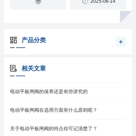
2025-06-14
产品分类
相关文章
电动平板闸阀的保养还是有些讲究的
电动平板闸阀在选用方面有什么原则呢？
关于电动平板闸阀的特点你可记清楚了？