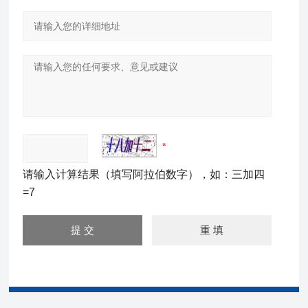
请输入计算结果（填写阿拉伯数字），如：三加四
=7