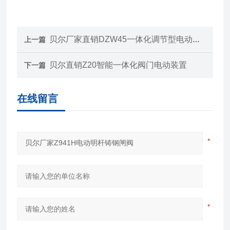
贝尔厂家直销DZW45一体化调节型电动装置
上一篇
贝尔直销Z20智能一体化阀门电动装置
下一篇
在线留言