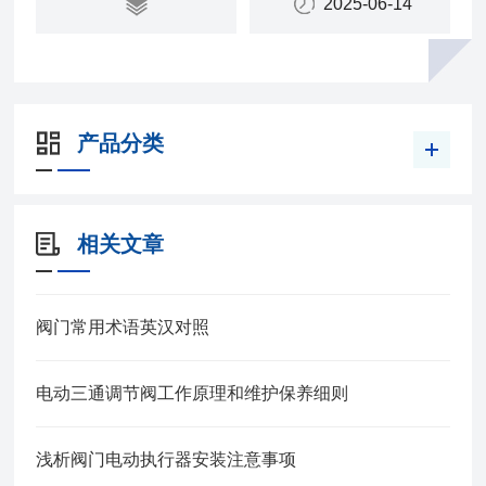
2025-06-14
产品分类
相关文章
阀门常用术语英汉对照
电动三通调节阀工作原理和维护保养细则
浅析阀门电动执行器安装注意事项