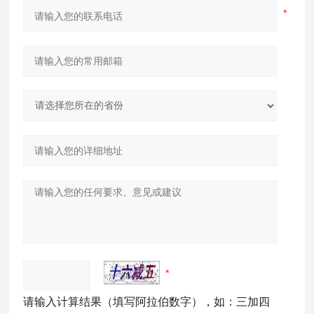
请输入计算结果（填写阿拉伯数字），如：三加四