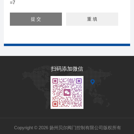
=7
扫码添加微信
Copyright © 2026 扬州贝尔阀门控制有限公司版权所有