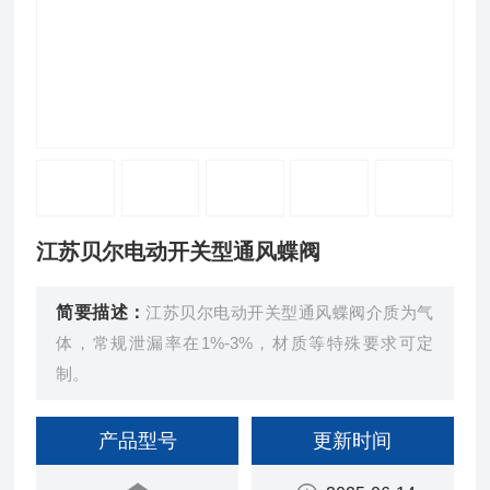
江苏贝尔电动开关型通风蝶阀
简要描述：
江苏贝尔电动开关型通风蝶阀介质为气
体，常规泄漏率在1%-3%，材质等特殊要求可定
制。
产品型号
更新时间