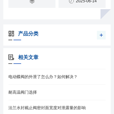
2025-06-14
产品分类
相关文章
电动蝶阀的外泄了怎么办？如何解决？
耐高温阀门选择
法兰水封截止阀密封面宽度对泄露量的影响