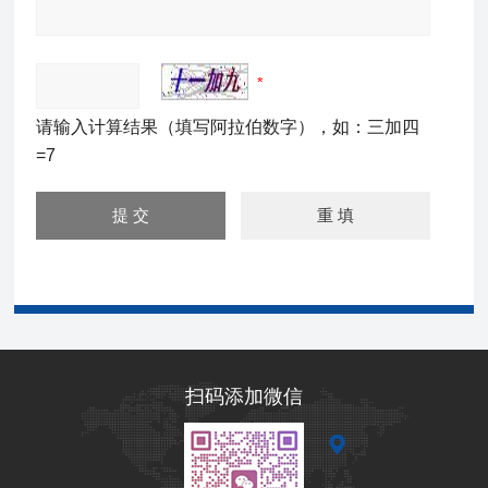
请输入计算结果（填写阿拉伯数字），如：三加四
=7
扫码添加微信