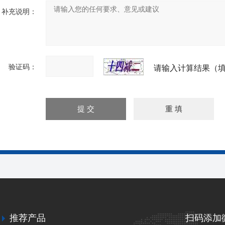
补充说明：
验证码：
请输入计算结果（填
推荐产品
扫码添加