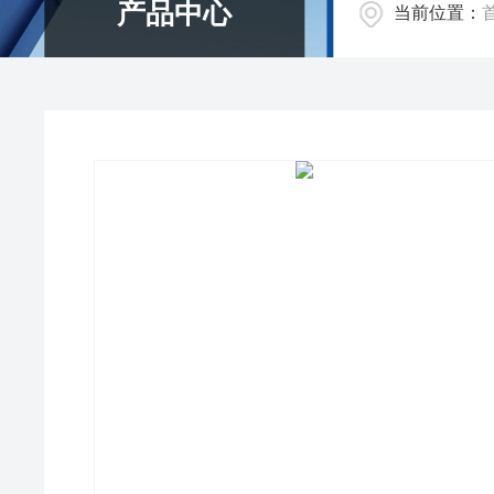
产品中心
当前位置：