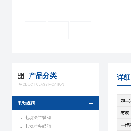
产品分类
详细
PRODUCT CLASSIFICATION
加工
电动蝶阀
材质
电动法兰蝶阀
工作
电动对夹蝶阀