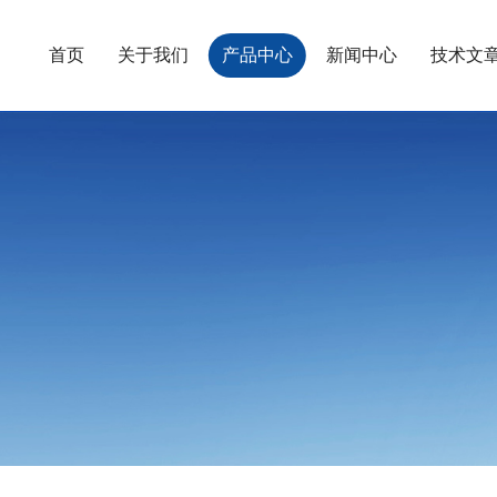
首页
关于我们
产品中心
新闻中心
技术文