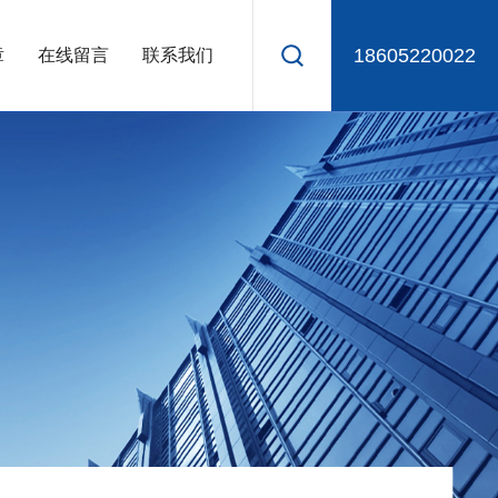
18605220022
章
在线留言
联系我们