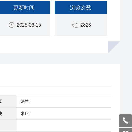
更新时间
浏览次数
2025-06-15
2828
式
法兰
境
常压