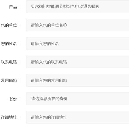
产品：
您的单位：
您的姓名：
联系电话：
常用邮箱：
省份：
详细地址：