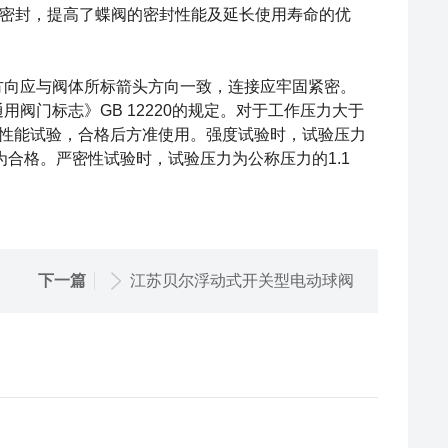
密封，提高了蝶阀的密封性能及延长使用寿命的优
方向应与阀体所标箭头方向一致，连接应牢固紧密。
阀门标志》GB 12220的规定。对于工作压力大于
严密性能试验，合格后方准使用。强度试验时，试验压力
为合格。严密性试验时，试验压力为公称压力的1.1
下一篇
江苏贝尔浮动式开关型电动球阀