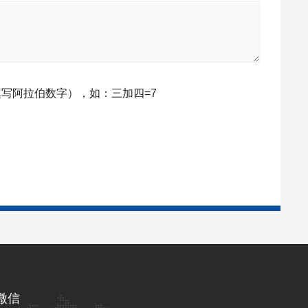
写阿拉伯数字），如：三加四=7
微信