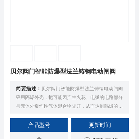
贝尔阀门智能防爆型法兰铸钢电动闸阀
简要描述：
贝尔阀门智能防爆型法兰铸钢电动闸阀
采用隔爆外壳，把可能因产生火花、电弧的电路部分
与壳体外爆炸性气体混合物隔开，从而达到隔爆的目
的。
产品型号
更新时间