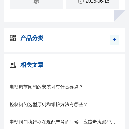
2025-06-15
产品分类
相关文章
电动调节闸阀的安装可有什么要点？
控制阀的选型原则和维护方法有哪些？
电动阀门执行器在现配型号的时候，应该考虑那些问题？