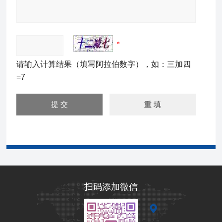
请输入计算结果（填写阿拉伯数字），如：三加四
=7
扫码添加微信