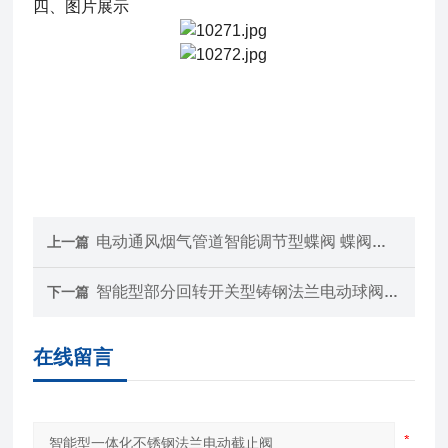
四、图片展示
电动通风烟气管道智能调节型蝶阀 蝶阀生产
上一篇
智能型部分回转开关型铸钢法兰电动球阀 球阀生产
下一篇
在线留言