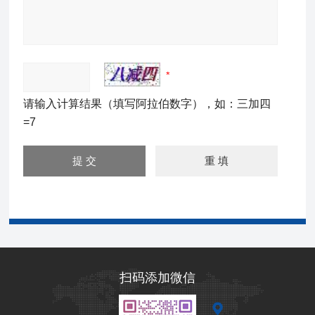
请输入计算结果（填写阿拉伯数字），如：三加四
=7
扫码添加微信