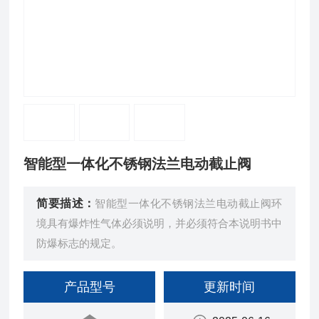
智能型一体化不锈钢法兰电动截止阀
简要描述：
智能型一体化不锈钢法兰电动截止阀环
境具有爆炸性气体必须说明，并必须符合本说明书中
防爆标志的规定。
产品型号
更新时间