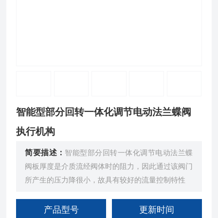
智能型部分回转一体化调节电动法兰蝶阀
执行机构
简要描述：
智能型部分回转一体化调节电动法兰蝶
阀板厚度是介质流经阀体时的阻力，因此通过该阀门
所产生的压力降很小，故具有较好的流量控制特性
产品型号
更新时间