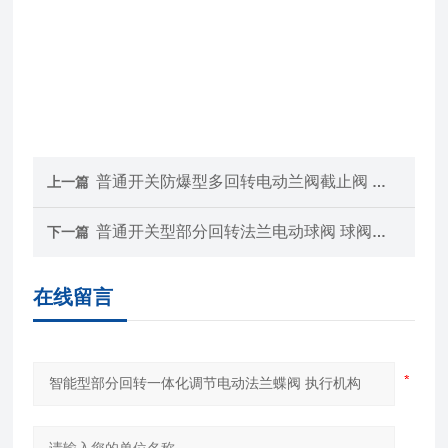
普通开关防爆型多回转电动兰阀截止阀 截止阀生产
上一篇
普通开关型部分回转法兰电动球阀 球阀生产
下一篇
在线留言