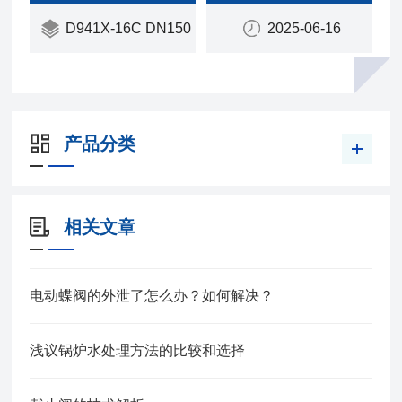
D941X-16C DN150
2025-06-16
产品分类
相关文章
电动蝶阀的外泄了怎么办？如何解决？
浅议锅炉水处理方法的比较和选择