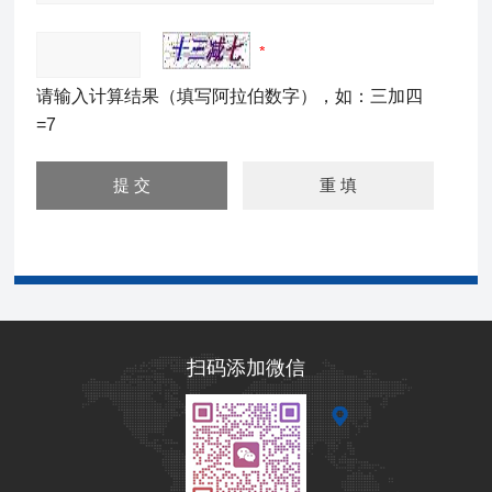
请输入计算结果（填写阿拉伯数字），如：三加四
=7
扫码添加微信