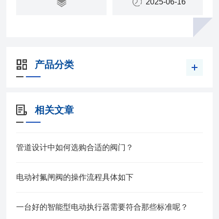
2025-06-16
产品分类
相关文章
管道设计中如何选购合适的阀门？
电动衬氟闸阀的操作流程具体如下
一台好的智能型电动执行器需要符合那些标准呢？