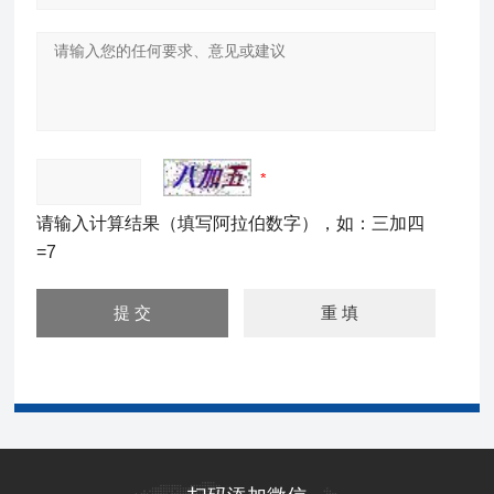
请输入计算结果（填写阿拉伯数字），如：三加四
=7