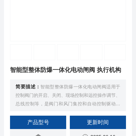
智能型整体防爆一体化电动闸阀 执行机构
简要描述：
智能型整体防爆一体化电动闸阀适用于
控制阀门的开启、关闭、现场控制和远控操作调节、
总线控制等，是阀门和风门集控和自动控制驱动装
置。
产品型号
更新时间