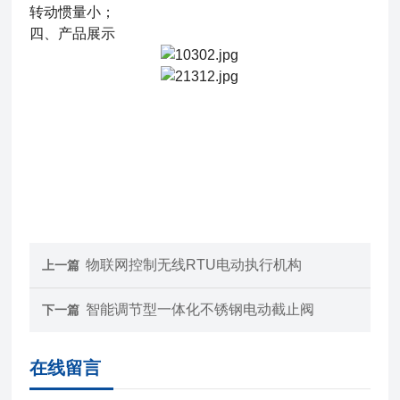
转动惯量小；
四、产品展示
物联网控制无线RTU电动执行机构
上一篇
智能调节型一体化不锈钢电动截止阀
下一篇
在线留言