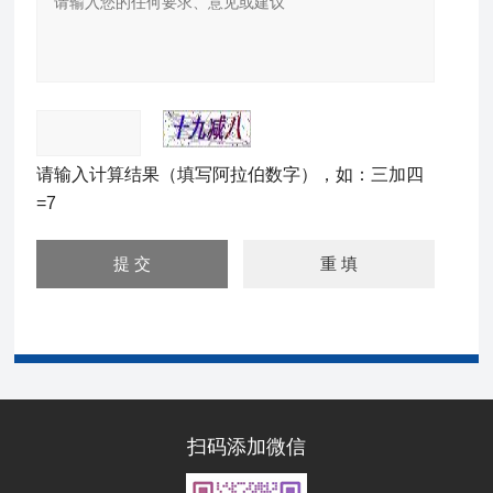
请输入计算结果（填写阿拉伯数字），如：三加四
=7
扫码添加微信