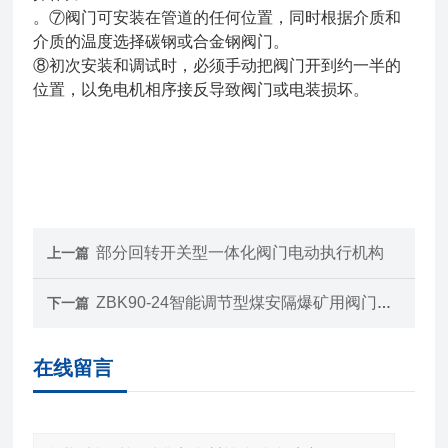
。
⑦阀门可安装在管道的任何位置，同时根据介质和
介质的温度选择碳钢或合金钢阀门。
⑧初次安装和调试时，必须手动把阀门开到约一半的
位置，以免电机相序接反导致阀门或电装损坏。
部分回转开关型一体化阀门电动执行机构
上一篇
ZBK90-24智能调节型煤安隔爆矿用阀门电动装置 执行机构
下一篇
在线留言