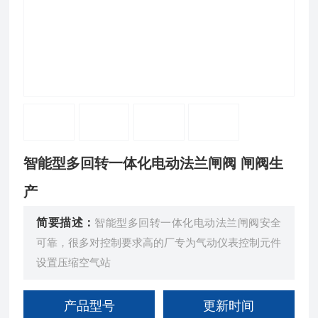
智能型多回转一体化电动法兰闸阀 闸阀生
产
简要描述：
智能型多回转一体化电动法兰闸阀安全
可靠，很多对控制要求高的厂专为气动仪表控制元件
设置压缩空气站
产品型号
更新时间