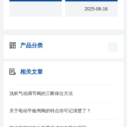
2025-06-16
产品分类
相关文章
浅析气动调节阀的三断保位方法
关于电动平板闸阀的特点你可记清楚了？