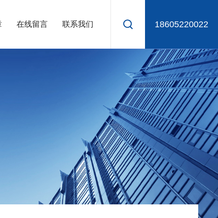
18605220022
章
在线留言
联系我们