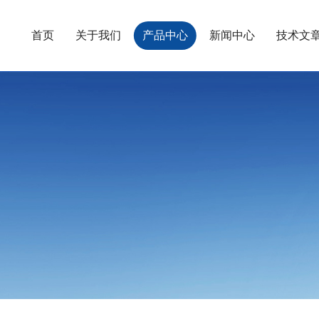
首页
关于我们
产品中心
新闻中心
技术文