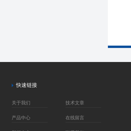
快速链接
关于我们
技术文章
产品中心
在线留言