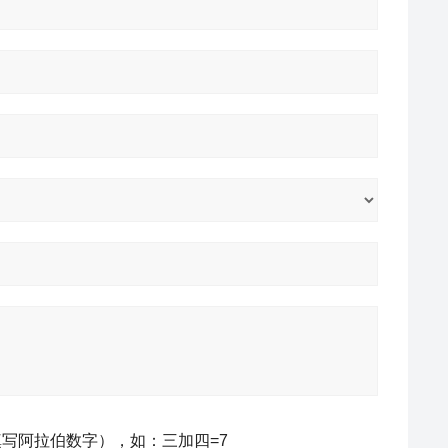
写阿拉伯数字），如：三加四=7