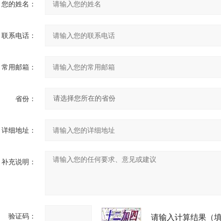
您的姓名：
联系电话：
常用邮箱：
省份：
详细地址：
补充说明：
验证码：
请输入计算结果（填