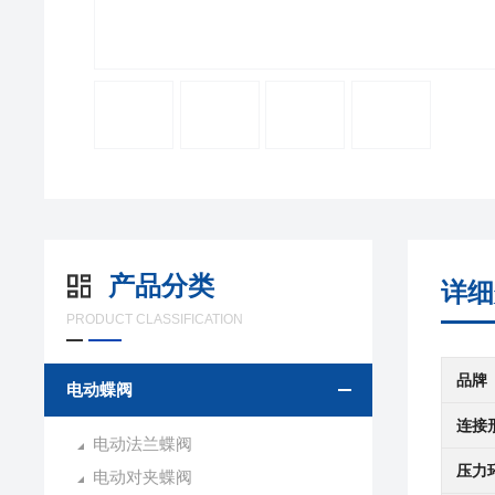
产品分类
详细
PRODUCT CLASSIFICATION
品牌
电动蝶阀
连接
电动法兰蝶阀
压力
电动对夹蝶阀