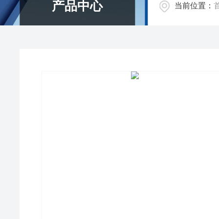
产品中心
当前位置：