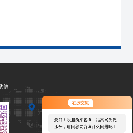
微信
在线交流
您好！欢迎前来咨询，很高兴为您
服务，请问您要咨询什么问题呢？