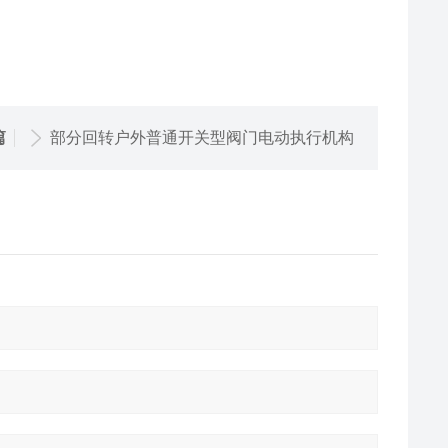
篇
部分回转户外普通开关型阀门电动执行机构