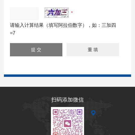
请输入计算结果（填写阿拉伯数字），如：三加四
=7
扫码添加微信