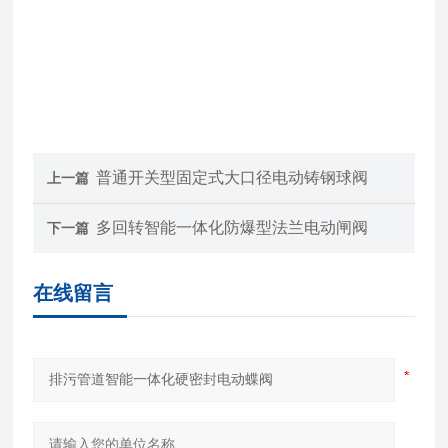
普通开关型固定式大口径电动铸钢球阀
上一篇
多回转智能一体化防爆型法兰电动闸阀
下一篇
在线留言