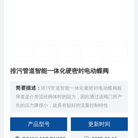
排污管道智能一体化硬密封电动蝶阀
简要描述：
排污管道智能一体化硬密封电动蝶阀板
厚度是介质流经阀体时的阻力，因此通过该阀门所产
生的压力降很小，故具有较好的流量控制特性
产品型号
更新时间