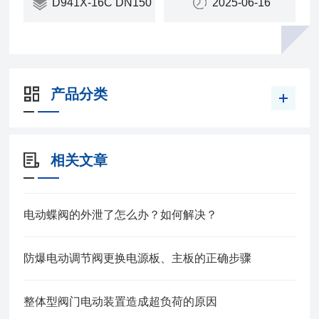
D941X-16C DN150
2025-06-16
产品分类
相关文章
电动蝶阀的外泄了怎么办？如何解决？
防爆电动调节阀更换电源板、主板的正确步骤
整体型阀门电动装置造成超负荷的原因