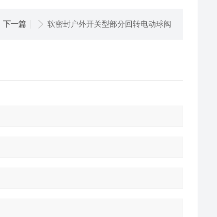
下一篇
软密封户外开关型部分回转电动球阀