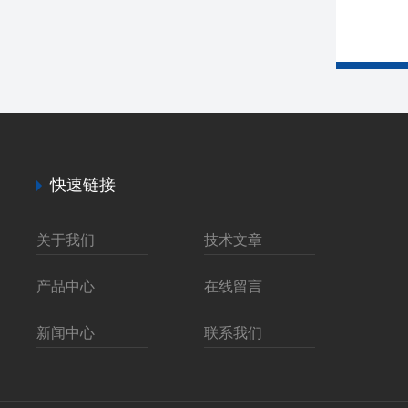
快速链接
关于我们
技术文章
产品中心
在线留言
新闻中心
联系我们