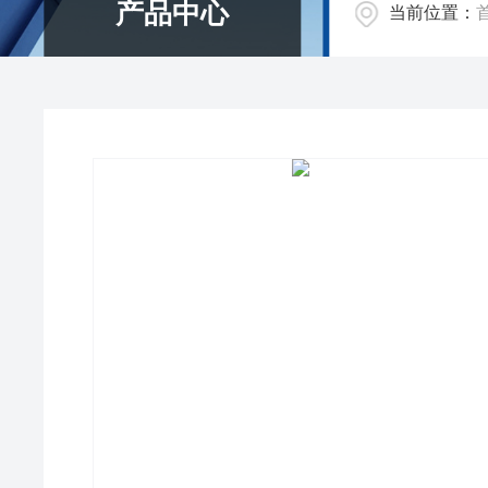
产品中心
当前位置：