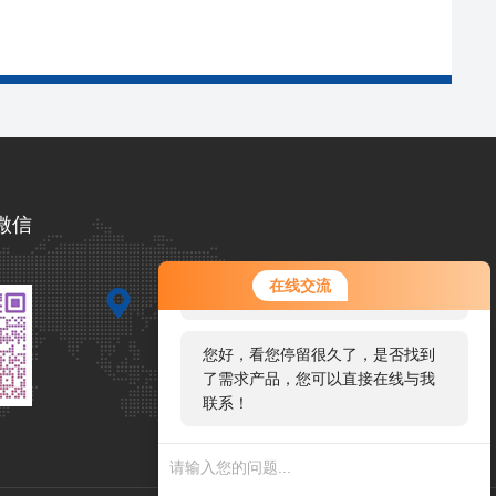
微信
您好！欢迎前来咨询，很高兴为您
在线交流
服务，请问您要咨询什么问题呢？
您好，看您停留很久了，是否找到
了需求产品，您可以直接在线与我
联系！