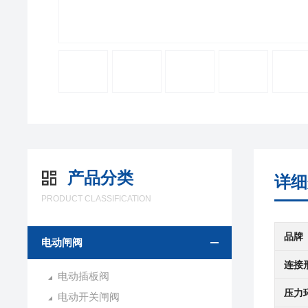
产品分类
详细
PRODUCT CLASSIFICATION
品牌
电动闸阀
连接
电动插板阀
压力
电动开关闸阀