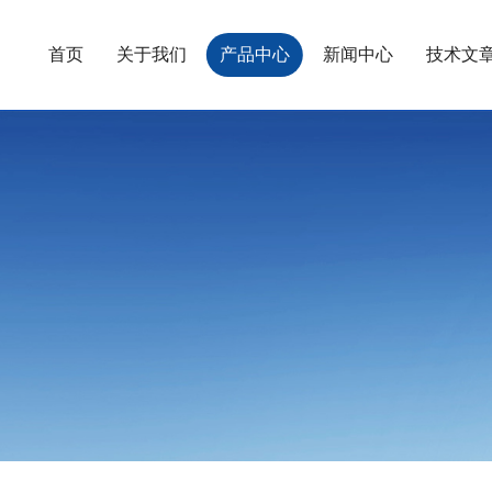
首页
关于我们
产品中心
新闻中心
技术文