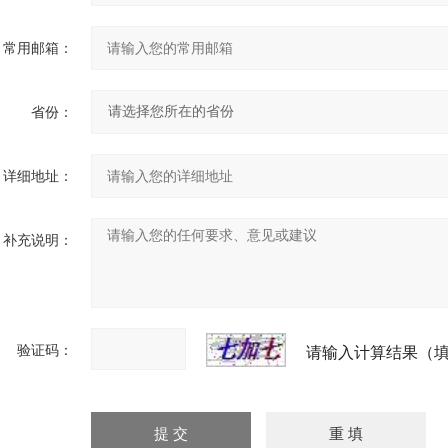
常用邮箱：
省份：
详细地址：
补充说明：
验证码：
请输入计算结果（填