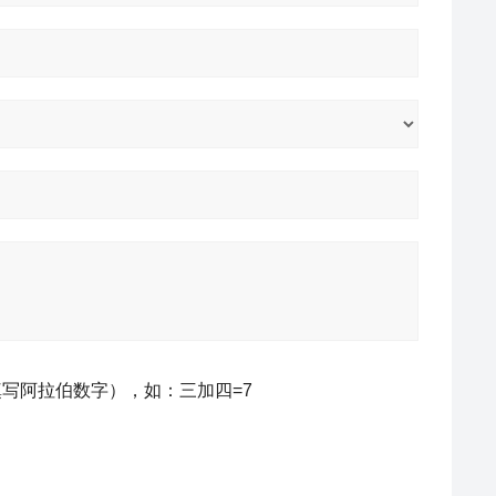
写阿拉伯数字），如：三加四=7