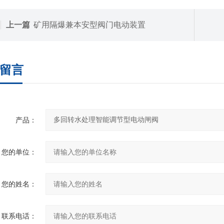
上一篇
矿用隔爆兼本安型阀门电动装置
留言
产品：
您的单位：
您的姓名：
联系电话：