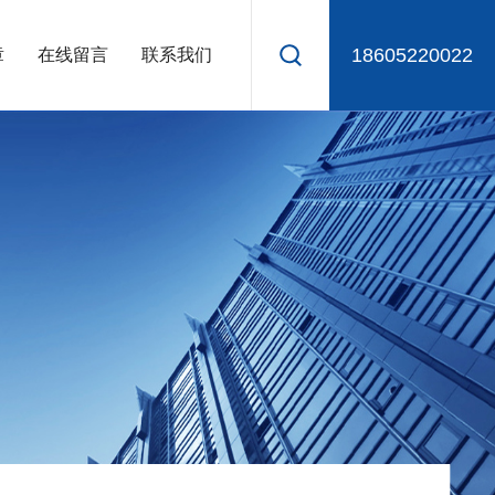
18605220022
章
在线留言
联系我们