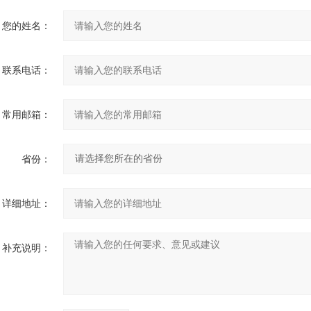
您的姓名：
联系电话：
常用邮箱：
省份：
详细地址：
补充说明：