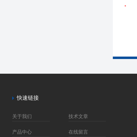
快速链接
关于我们
技术文章
产品中心
在线留言