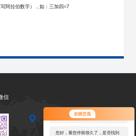
写阿拉伯数字），如：三加四=7
微信
您好！欢迎前来咨询，很高兴为您
在线交流
服务，请问您要咨询什么问题呢？
您好，看您停留很久了，是否找到