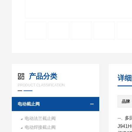
产品分类
详细
PRODUCT CLASSIFICATION
品牌
电动截止阀
多
电动法兰截止阀
一、
J94
电动焊接截止阀