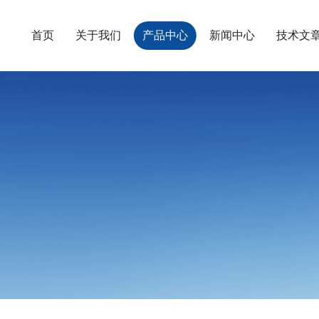
首页
关于我们
产品中心
新闻中心
技术文