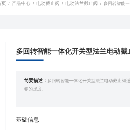
首页
/
产品中心
/
电动截止阀
/
电动法兰截止阀
/ 多回转智能
多回转智能一体化开关型法兰电动截
简要描述：
多回转智能一体化开关型法兰电动截止阀
够的强度。
基础信息