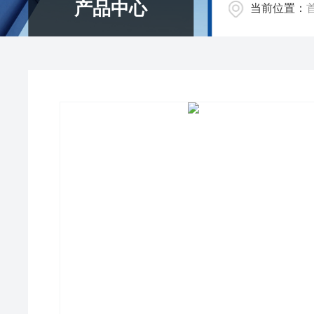
产品中心
当前位置：