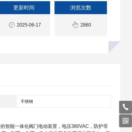
更新时间
浏览次数
2025-06-17
2860
不锈钢
产的智能一体化阀门电动装置，电压380VAC，防护等