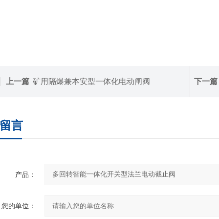
上一篇
矿用隔爆兼本安型一体化电动闸阀
下一篇
留言
产品：
您的单位：