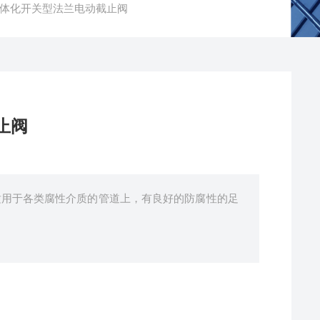
一体化开关型法兰电动截止阀
止阀
适用于各类腐性介质的管道上，有良好的防腐性的足