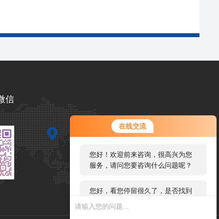
微信
您好！欢迎前来咨询，很高兴为您
在线交流
服务，请问您要咨询什么问题呢？
您好，看您停留很久了，是否找到
了需求产品，您可以直接在线与我
联系！