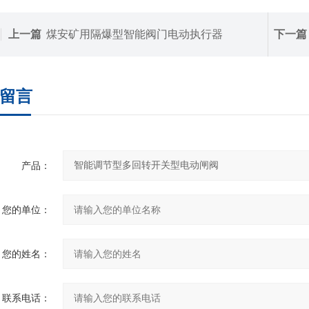
上一篇
煤安矿用隔爆型智能阀门电动执行器
下一篇
留言
产品：
您的单位：
您的姓名：
联系电话：