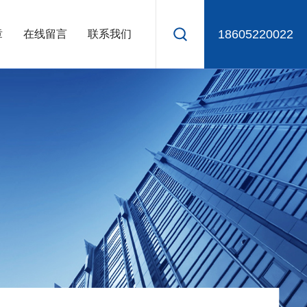
18605220022
章
在线留言
联系我们