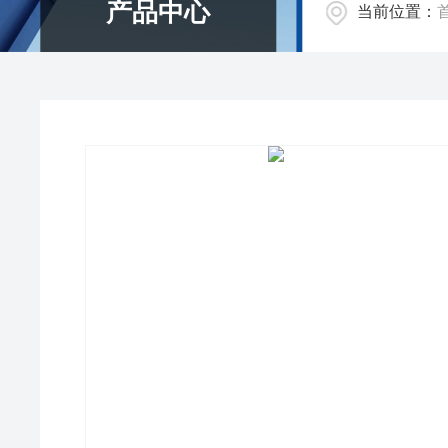
产品中心
当前位置：