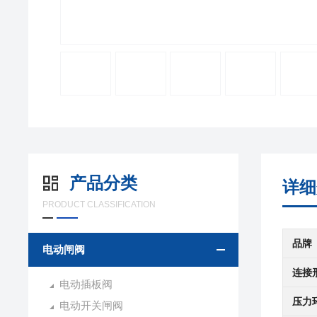
产品分类
详细
PRODUCT CLASSIFICATION
品牌
电动闸阀
连接
电动插板阀
压力
电动开关闸阀