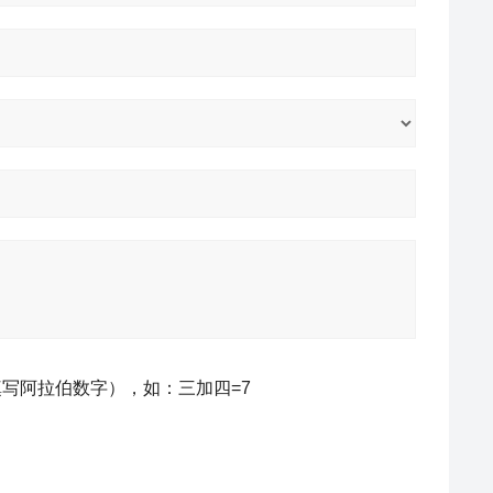
写阿拉伯数字），如：三加四=7