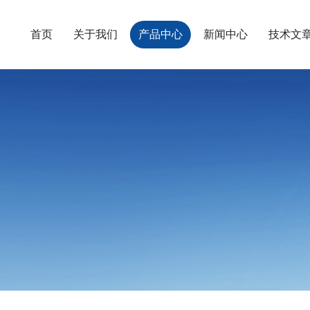
首页
关于我们
产品中心
新闻中心
技术文