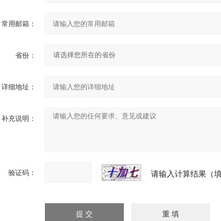
常用邮箱：
省份：
详细地址：
补充说明：
验证码：
请输入计算结果（填