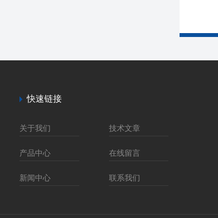
快速链接
关于我们
技术文章
产品中心
在线留言
新闻中心
联系我们