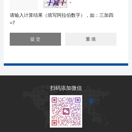
请输入计算结果（填写阿拉伯数字），如：三加四
=7
扫码添加微信