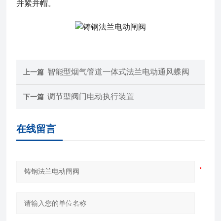
并紧并帽。
智能型烟气管道一体式法兰电动通风蝶阀
上一篇
调节型阀门电动执行装置
下一篇
在线留言