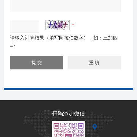
请输入计算结果（填写阿拉伯数字），如：三加四
=7
扫码添加微信