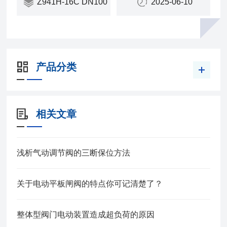
Z941H-16C DN100
2025-06-10
产品分类
相关文章
浅析气动调节阀的三断保位方法
关于电动平板闸阀的特点你可记清楚了？
整体型阀门电动装置造成超负荷的原因