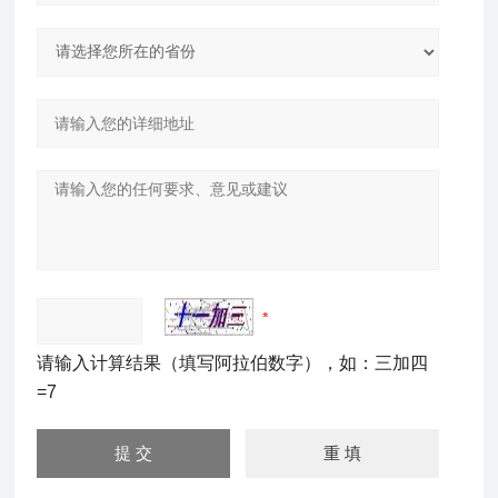
请输入计算结果（填写阿拉伯数字），如：三加四
=7