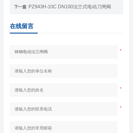
PZ943H-10C DN100法兰式电动刀闸阀
下一篇
在线留言