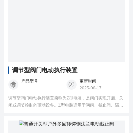
调节型阀门电动执行装置
产品型号
更新时间
2025-06-17
调节型阀门电动执行装置简称为Z型电装，是阀门实现开启、关
闭或调节控制的驱动设备。Z型电装适用于闸阀、截止阀、隔膜
阀、柱塞阀、节流阀、水闸门等。可用于明杆阀，也可用于暗
杆阀。