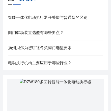
智能一体化电动执行器开关型与普通型的区别
阀门驱动装置选型有哪些要点？
扬州贝尔为您讲述各类阀门选型要素
电动执行机构主要应用于哪些行业？