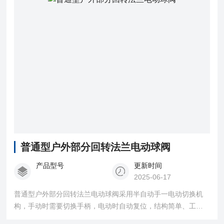
普通型户外部分回转法兰电动球阀
产品型号
更新时间
2025-06-17
普通型户外部分回转法兰电动球阀采用半自动手一电动切换机
构，手动时需要切换手柄，电动时自动复位，结构简单、工作
可靠、操作轻便。在断电情况下依然可以用手动功能来完成阀