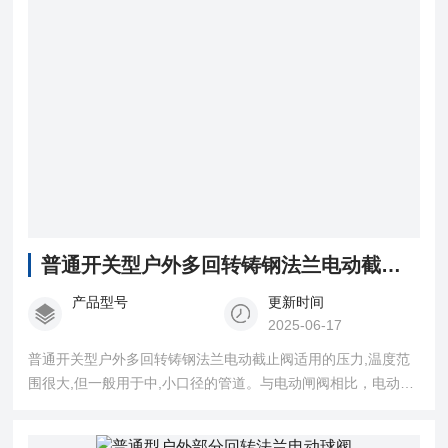
普通开关型户外多回转铸钢法兰电动截止阀
产品型号
更新时间
2025-06-17
普通开关型户外多回转铸钢法兰电动截止阀适用的压力,温度范
围很大,但一般用于中,小口径的管道。与电动闸阀相比，电动法
兰铸钢截止阀的结构较简单