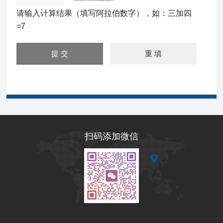
请输入计算结果（填写阿拉伯数字），如：三加四
=7
扫码添加微信