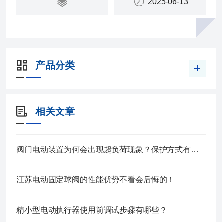
2025-06-13
产品分类
相关文章
阀门电动装置为何会出现超负荷现象？保护方式有哪些？
江苏电动固定球阀的性能优势不看会后悔的！
精小型电动执行器使用前调试步骤有哪些？