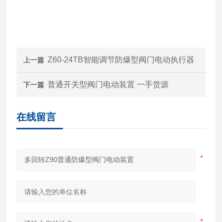
Z60-24TB智能调节防爆型阀门电动执行器
上一篇
普通开关型阀门电动装置 一手货源
下一篇
在线留言