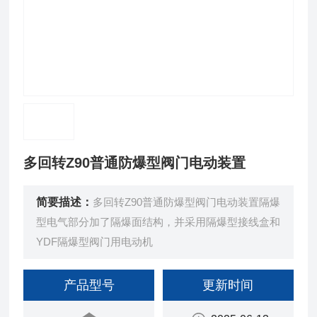
多回转Z90普通防爆型阀门电动装置
简要描述：
多回转Z90普通防爆型阀门电动装置隔爆
型电气部分加了隔爆面结构，并采用隔爆型接线盒和
YDF隔爆型阀门用电动机
产品型号
更新时间