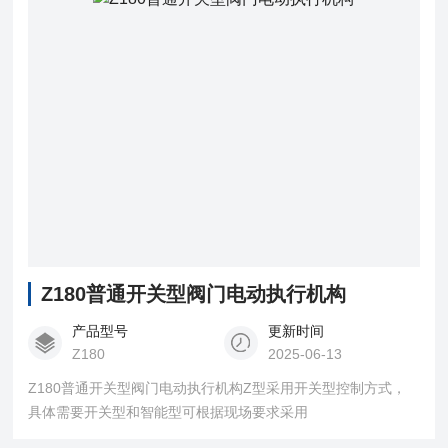
Z180普通开关型阀门电动执行机构
产品型号
更新时间
Z180
2025-06-13
Z180普通开关型阀门电动执行机构Z型采用开关型控制方式，
具体需要开关型和智能型可根据现场要求采用