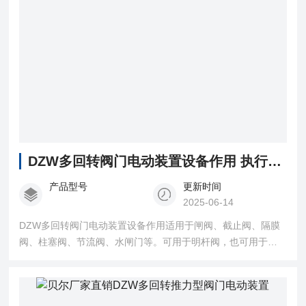
DZW多回转阀门电动装置设备作用 执行机构
产品型号
更新时间
2025-06-14
DZW多回转阀门电动装置设备作用适用于闸阀、截止阀、隔膜
阀、柱塞阀、节流阀、水闸门等。可用于明杆阀，也可用于暗
杆阀。又称为多回转电动执行器、多回转电动执行机构、多回
转电动装置。