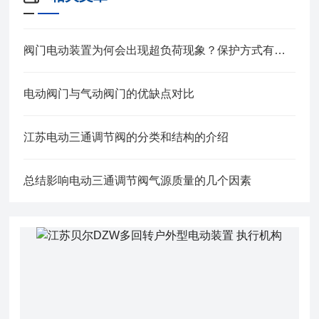
阀门电动装置为何会出现超负荷现象？保护方式有哪些？
电动阀门与气动阀门的优缺点对比
江苏电动三通调节阀的分类和结构的介绍
总结影响电动三通调节阀气源质量的几个因素