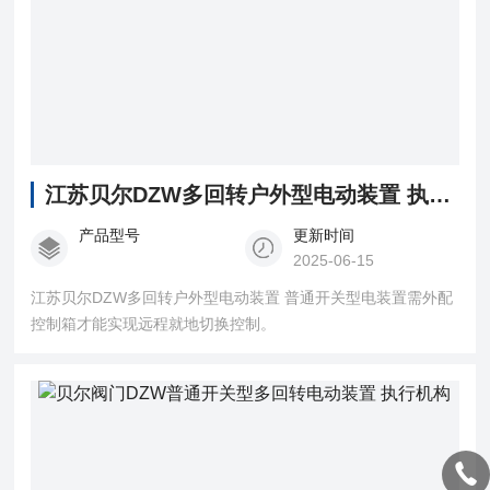
江苏贝尔DZW多回转户外型电动装置 执行机构
产品型号
更新时间
2025-06-15
江苏贝尔DZW多回转户外型电动装置 普通开关型电装置需外配
控制箱才能实现远程就地切换控制。