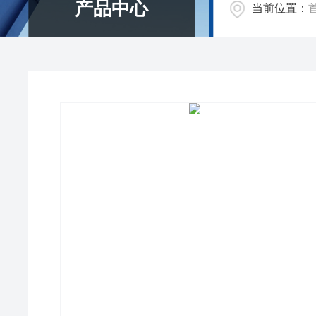
产品中心
当前位置：