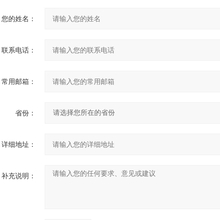
您的姓名：
联系电话：
常用邮箱：
省份：
详细地址：
补充说明：