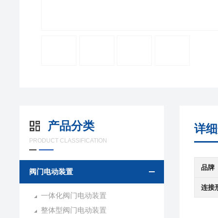
产品分类
详细
PRODUCT CLASSIFICATION
品牌
阀门电动装置
连接
一体化阀门电动装置
整体型阀门电动装置