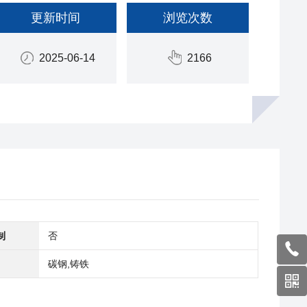
更新时间
浏览次数
2025-06-14
2166
制
否
碳钢,铸铁