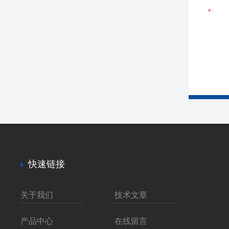
快速链接
关于我们
技术文章
产品中心
在线留言