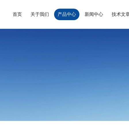
首页
关于我们
产品中心
新闻中心
技术文