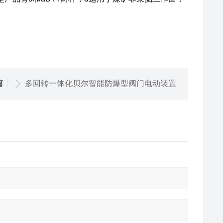
篇
多回转一体化贝尔智能防爆型阀门电动装置