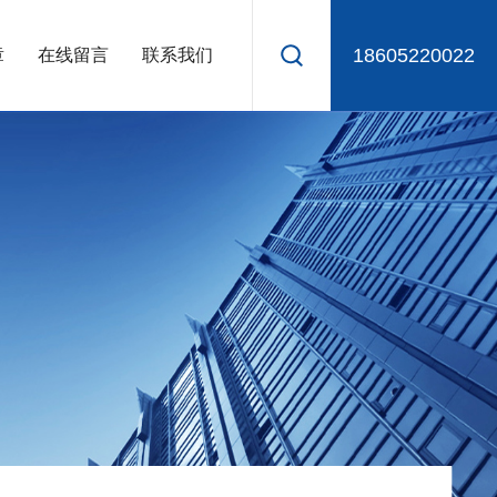
18605220022
章
在线留言
联系我们