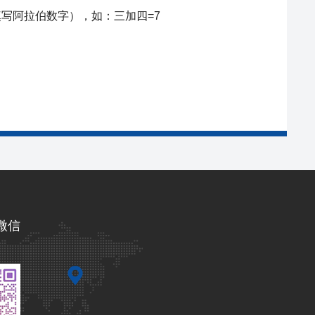
写阿拉伯数字），如：三加四=7
微信