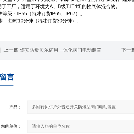
4用于工厂，适用于环境为A、B级T1T4组的性气体混合物。
防护等级：IP55（特殊订货IP65、IP67）。
作制：短时10分钟（特殊订货30分钟）。
上一篇
煤安防爆贝尔矿用一体化阀门电动装置
下一
留言
产品：
您的单位：