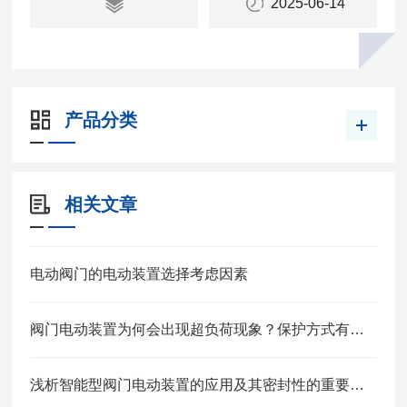
2025-06-14
产品分类
相关文章
电动阀门的电动装置选择考虑因素
阀门电动装置为何会出现超负荷现象？保护方式有哪些？
浅析智能型阀门电动装置的应用及其密封性的重要功用