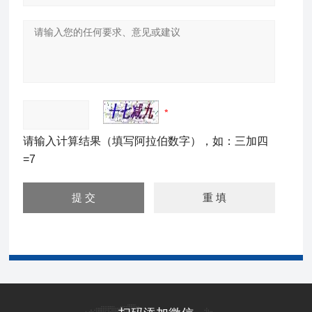
请输入计算结果（填写阿拉伯数字），如：三加四
=7