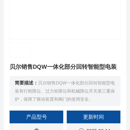
贝尔销售DQW一体化部分回转智能型电装
简要描述：
贝尔销售DQW一体化部分回转智能型电
装有行程限位、过力矩限位和机械限位开关第三重保
护，保障了驱动装置和阀门的使用安全。
产品型号
更新时间