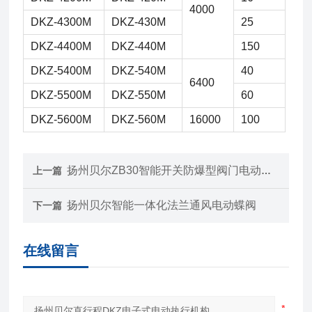
4000
DKZ-4300M
DKZ-430M
25
DKZ-4400M
DKZ-440M
150
DKZ-5400M
DKZ-540M
40
6400
DKZ-5500M
DKZ-550M
60
DKZ-5600M
DKZ-560M
16000
100
扬州贝尔ZB30智能开关防爆型阀门电动装置
上一篇
扬州贝尔智能一体化法兰通风电动蝶阀
下一篇
在线留言