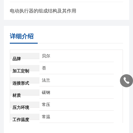
电动执行器的组成结构及其作用
详细介绍
贝尔
品牌
否
加工定制
法兰
连接形式
碳钢
材质
常压
压力环境
常温
工作温度