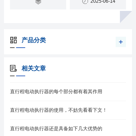
2025-06-14
产品分类
相关文章
直行程电动执行器的每个部分都有着其作用
直行程电动执行器的使用，不妨先看看下文！
直行程电动执行器还是具备如下几大优势的