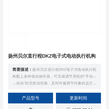
扬州贝尔直行程DKZ电子式电动执行机构
简要描述：
扬州贝尔直行程DKZ电子式电动执行机
构配上各种电动操作器，可完成调节系统的“手动←
→自动"的无扰动切换，及时对被调节对象的远方手
动操作。
产品型号
更新时间