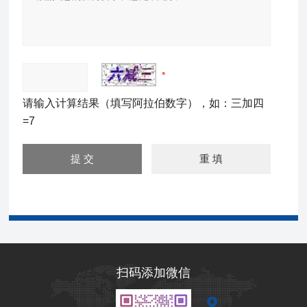
请输入计算结果（填写阿拉伯数字），如：三加四
=7
扫码添加微信