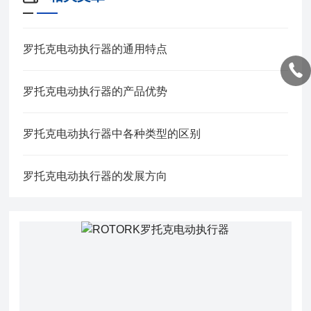
罗托克电动执行器的通用特点
罗托克电动执行器的产品优势
罗托克电动执行器中各种类型的区别
罗托克电动执行器的发展方向