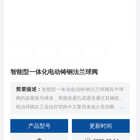
智能型一体化电动铸钢法兰球阀
简要描述：
智能型一体化电动铸钢法兰球阀其中球
阀的旋塞体为球体，有圆形通孔或通道通过其轴线，
电动球阀在工业自控管路中主要用来做介质切断、分
配和改变介质的流动方向的工艺作用
产品型号
更新时间