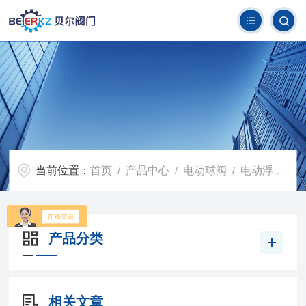
当前位置：
首页
产品中心
电动球阀
电动浮动球阀
/
/
/
产品分类
相关文章