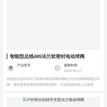
智能型总线485法兰软密封电动球阀
产品型号
更新时间
2025-06-17
智能型总线485法兰软密封电动球阀球阀分为浮动球阀和固定球
阀，密封面有软密封和硬密封两种，可以根据现场工况选用