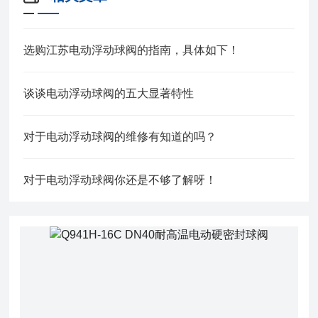
选购江苏电动浮动球阀的指南，具体如下！
谈谈电动浮动球阀的五大显著特性
对于电动浮动球阀的维修有知道的吗？
对于电动浮动球阀你还是不够了解呀！