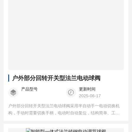
户外部分回转开关型法兰电动球阀
产品型号
更新时间
2025-06-17
户外部分回转开关型法兰电动球阀采用半自动手一电动切换机
构，手动时需要切换手柄，电动时自动复位，结构简单、工作
可靠、操作轻便。在断电情况下依然可以用手动功能来完成阀
门的开启、关闭或调节。