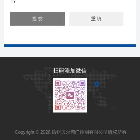
=7
扫码添加微信
Copyright © 2026 扬州贝尔阀门控制有限公司版权所有