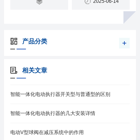
2025-06-14
产品分类
相关文章
智能一体化电动执行器开关型与普通型的区别
智能一体化电动执行器的几大安装详情
电动V型球阀在减压系统中的作用