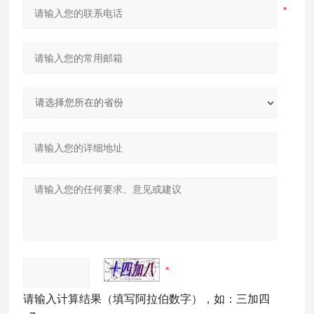
请输入计算结果（填写阿拉伯数字），如：三加四