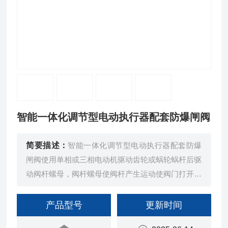
智能一体化调节型电动执行器配套防爆闸阀
简要描述：
智能一体化调节型电动执行器配套防爆
闸阀使用单相或三相电动机驱动齿轮或蜗轮蜗杆后驱
动阀杆螺母，阀杆螺母使阀杆产生运动使阀门打开或
关闭。
产品型号
更新时间