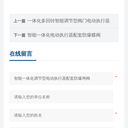
一体化多回转智能调节型阀门电动执行器
上一篇
智能一体化电动执行器配套防爆蝶阀
下一篇
在线留言