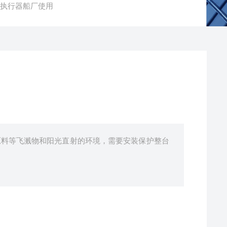
动执行器船厂使用
原料等飞溅物和阳光直射的环境，需要安装保护整台