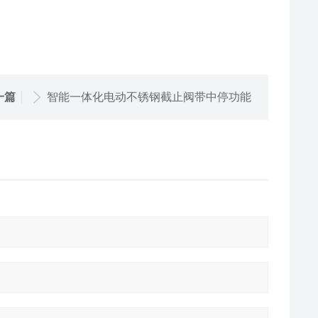
一篇
智能一体化电动不锈钢截止阀带中停功能