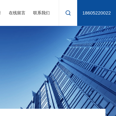
18605220022
章
在线留言
联系我们