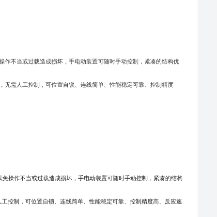
免操作不当或过载造成损坏，手电动装置可随时手动控制，紧凑的结构优
定位，无需人工控制，可位置自锁、连线简单、性能稳定可靠、控制精度
以免操作不当或过载造成损坏，手电动装置可随时手动控制，紧凑的结构
需人工控制，可位置自锁、连线简单、性能稳定可靠、控制精度高、反应速