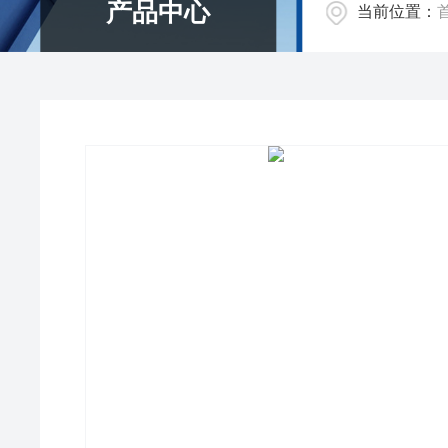
产品中心
当前位置：