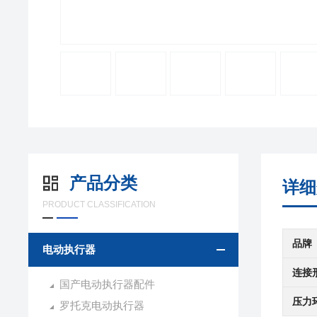
产品分类
详细
PRODUCT CLASSIFICATION
品牌
电动执行器
连接
国产电动执行器配件
压力
罗托克电动执行器