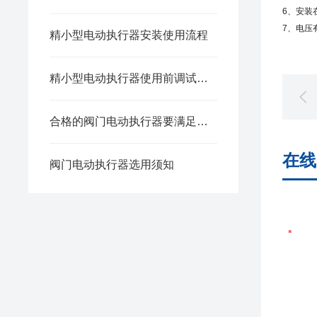
6、安装
7、电压有
精小型电动执行器安装使用流程
精小型电动执行器使用前调试步骤有哪些？
合格的阀门电动执行器要满足哪些要求？
在线
阀门电动执行器选用须知