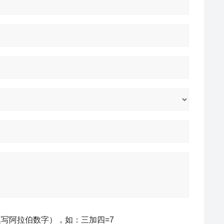
写阿拉伯数字），如：三加四=7