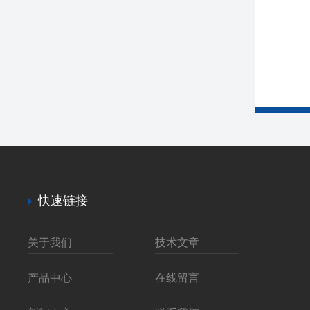
快速链接
关于我们
技术文章
产品中心
在线留言