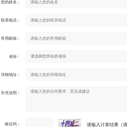
您的姓名：
联系电话：
常用邮箱：
省份：
详细地址：
补充说明：
验证码：
请输入计算结果（填