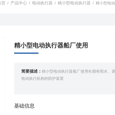
首页
/
产品中心
/
电动执行器
/
精小型电动执行器
/ 精小型电
精小型电动执行器船厂使用
简要描述：
精小型电动执行器船厂使用长期有雨水、
电动执行机构的防护装置
基础信息