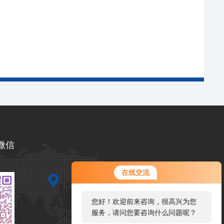
微信
您好！欢迎前来咨询，很高兴为您
在线交流
服务，请问您要咨询什么问题呢？
您好，看您停留很久了，是否找到
了需求产品，您可以直接在线与我