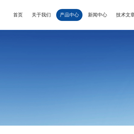
首页
关于我们
产品中心
新闻中心
技术文