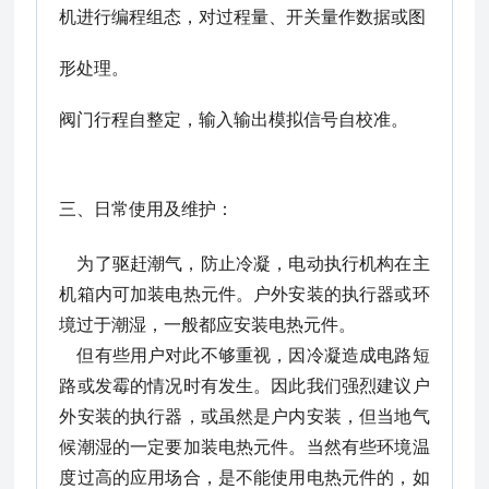
机进行编程组态，对过程量、开关量作数据或图
形处理。
阀门行程自整定，输入输出模拟信号自校准。
三、
日常使用及维护：
为了驱赶潮气，防止冷凝，电动执行机构在主
机箱内可加装电热元件。户外安装的执行器或环
境过于潮湿，一般都应安装电热元件。
但有些用户对此不够重视，因冷凝造成电路短
路或发霉的情况时有发生。因此我们强烈建议户
外安装的执行器，或虽然是户内安装，但当地气
候潮湿的一定要加装电热元件。当然有些环境温
度过高的应用场合，是不能使用电热元件的，如