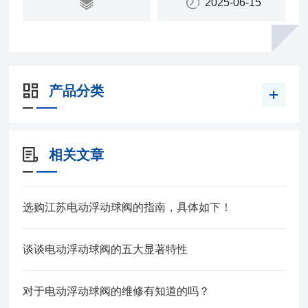
2025-06-15
阀杆转动，实现阀门的开启或关闭。
产品分类
相关文章
选购江苏电动浮动球阀的指南，具体如下！
谈谈电动浮动球阀的五大显著特性
对于电动浮动球阀的维修有知道的吗？