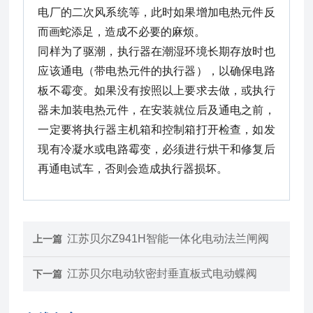
电厂的二次风系统等，此时如果增加电热元件反
而画蛇添足，造成不必要的麻烦。
同样为了驱潮，执行器在潮湿环境长期存放时也
应该通电（带电热元件的执行器），以确保电路
板不霉变。如果没有按照以上要求去做，或执行
器未加装电热元件，在安装就位后及通电之前，
一定要将执行器主机箱和控制箱打开检查，如发
现有冷凝水或电路霉变，必须进行烘干和修复后
再通电试车，否则会造成执行器损坏。
江苏贝尔Z941H智能一体化电动法兰闸阀
上一篇
江苏贝尔电动软密封垂直板式电动蝶阀
下一篇