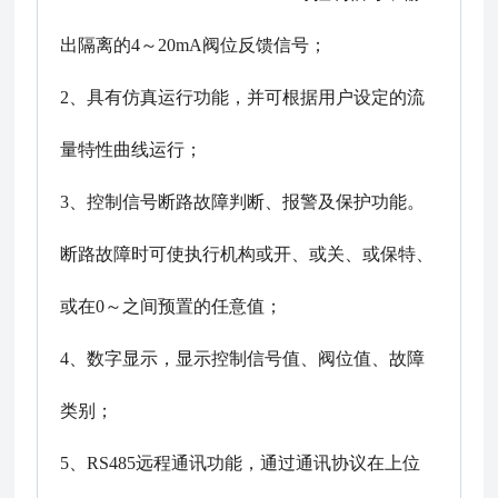
出隔离的4～20mA阀位反馈信号；
2、具有仿真运行功能，并可根据用户设定的流
量特性曲线运行；
3、控制信号断路故障判断、报警及保护功能。
断路故障时可使执行机构或开、或关、或保特、
或在0～之间预置的任意值；
4、数字显示，显示控制信号值、阀位值、故障
类别；
5、RS485远程通讯功能，通过通讯协议在上位