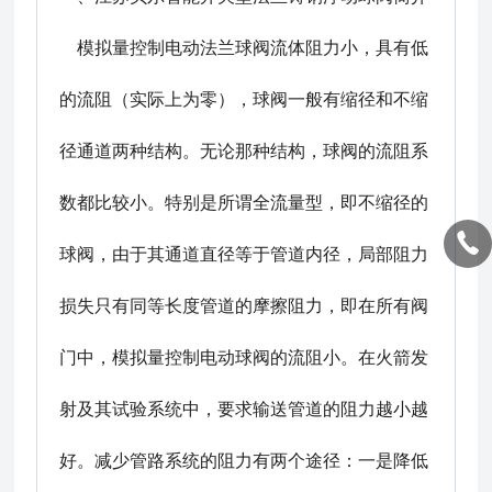
模拟量控制电动法兰球阀流体阻力小，具有低
的流阻（实际上为零），球阀一般有缩径和不缩
径通道两种结构。无论那种结构，球阀的流阻系
数都比较小。特别是所谓全流量型，即不缩径的
球阀，由于其通道直径等于管道内径，局部阻力
损失只有同等长度管道的摩擦阻力，即在所有阀
门中，模拟量控制电动球阀的流阻小。在火箭发
射及其试验系统中，要求输送管道的阻力越小越
好。减少管路系统的阻力有两个途径：一是降低