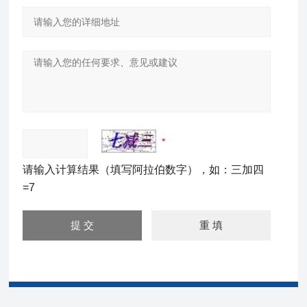
请输入计算结果（填写阿拉伯数字），如：三加四
=7