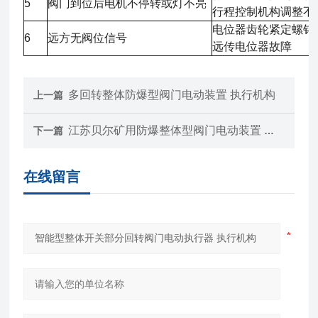
5
阀门到位后电机不停转或灯不亮
行程控制机构调整不
电位器齿轮紧定螺钉
6
远方无阀位信号
远传电位器故障
多回转整体防爆型阀门电动装置 执行机构
上一篇
江苏贝尔矿用防爆整体型阀门电动装置 执行机构
下一篇
在线留言