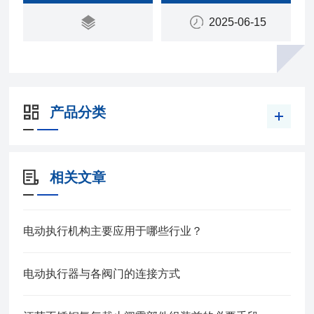
2025-06-15
产品分类
相关文章
电动执行机构主要应用于哪些行业？
电动执行器与各阀门的连接方式