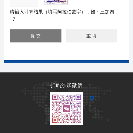
请输入计算结果（填写阿拉伯数字），如：三加四
=7
扫码添加微信