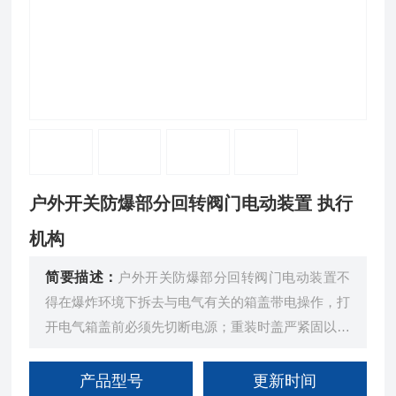
户外开关防爆部分回转阀门电动装置 执行
机构
简要描述：
户外开关防爆部分回转阀门电动装置不
得在爆炸环境下拆去与电气有关的箱盖带电操作，打
开电气箱盖前必须先切断电源；重装时盖严紧固以保
证隔爆性能！
产品型号
更新时间