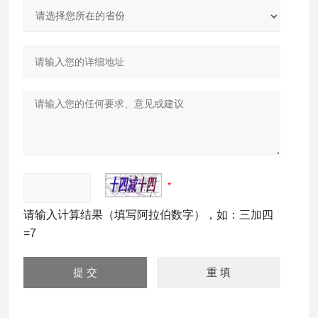
请输入计算结果（填写阿拉伯数字），如：三加四
=7