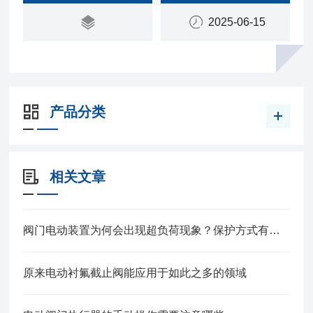
2025-06-15
产品分类
相关文章
阀门电动装置为何会出现超负荷现象？保护方式有哪些？
原来电动衬氟截止阀能应用于如此之多的领域