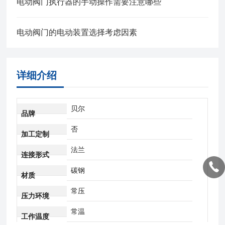
电动阀门执行器的手动操作需要注意哪些
电动阀门的电动装置选择考虑因素
详细介绍
贝尔
品牌
否
加工定制
法兰
连接形式
碳钢
材质
常压
压力环境
常温
工作温度