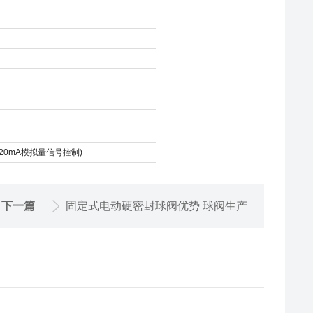
20mA模拟量信号控制)
下一篇
固定式电动硬密封球阀优势 球阀生产