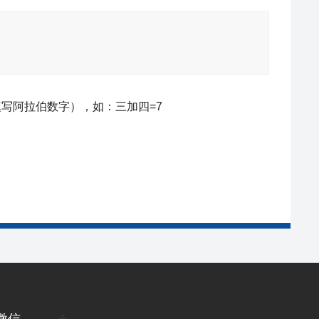
写阿拉伯数字），如：三加四=7