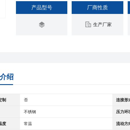
产品型号
厂商性质
生产厂家
介绍
定制
否
连接形
不锈钢
压力环
温度
常温
流动方