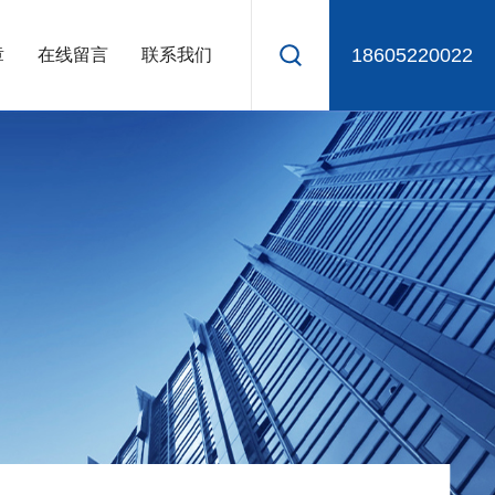
18605220022
章
在线留言
联系我们