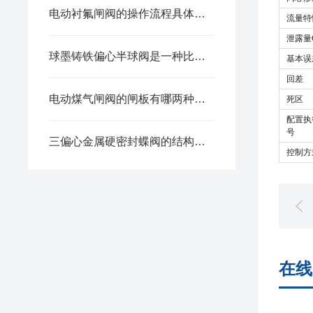
电动衬氟闸阀的操作流程具体如下
流量特
泄露量
球墨铸铁偏心半球阀是一种比较新型的球阀类别
基本误
回差
电动煤气闸阀的闸板有哪两种分类呢？
死区
配置执
号
三偏心金属硬密封蝶阀的结构特点
控制方
在线