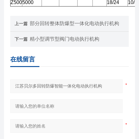
Z500
5000
18/24
10/1
部分回转整体防爆型一体化电动执行机构
上一篇
精小型调节型阀门电动执行机构
下一篇
在线留言