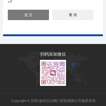
=7
扫码添加微信
Copyright © 2026 扬州贝尔阀门控制有限公司版权所有