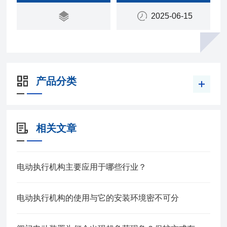
2025-06-15
产品分类
相关文章
电动执行机构主要应用于哪些行业？
电动执行机构的使用与它的安装环境密不可分