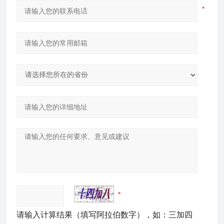
请输入计算结果（填写阿拉伯数字），如：三加四