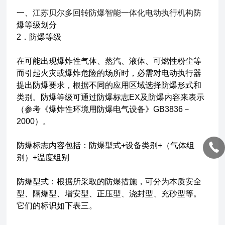
一、
江苏贝尔多回转防爆智能一体化电动执行机构
防
爆等级划分
2．防爆等级
在可能出现爆炸性气体、蒸汽、液体、可燃性粉尘等
而引起火灾或爆炸危险的场所时，必需对电动执行器
提出防爆要求，根据不同的应用区域选择防爆形式和
类别。防爆等级可通过防爆标志EX及防爆内容来表示
（参考《爆炸性环境用防爆电气设备》GB3836－
2000）。
防爆标志内容包括：防爆型式+设备类别+（气体组
别）+温度组别
防爆型式：根据所采取的防爆措施，可分为本质安全
型、隔爆型、增安型、正压型、浇封型、充砂型等。
它们的标识如下表三。