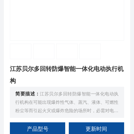
江苏贝尔多回转防爆智能一体化电动执行机
构
简要描述：
江苏贝尔多回转防爆智能一体化电动执
行机构在可能出现爆炸性气体、蒸汽、液体、可燃性
粉尘等而引起火灾或爆炸危险的场所时，必需对电动
执行器提出防爆要求
产品型号
更新时间