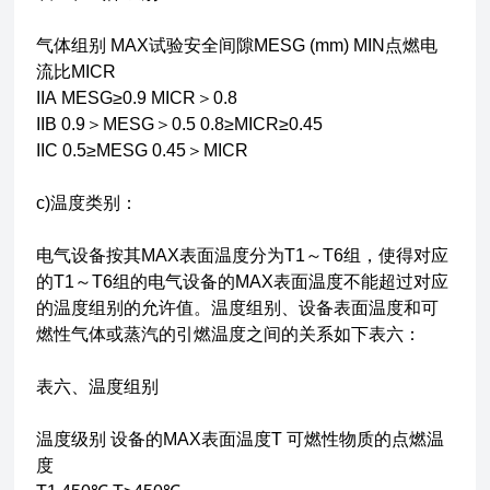
气体组别 MAX试验安全间隙MESG (mm) MIN点燃电
流比MICR
IIA MESG≥0.9 MICR＞0.8
IIB 0.9＞MESG＞0.5 0.8≥MICR≥0.45
IIC 0.5≥MESG 0.45＞MICR
c)温度类别：
电气设备按其MAX表面温度分为T1～T6组，使得对应
的T1～T6组的电气设备的MAX表面温度不能超过对应
的温度组别的允许值。温度组别、设备表面温度和可
燃性气体或蒸汽的引燃温度之间的关系如下表六：
表六、温度组别
温度级别 设备的MAX表面温度T 可燃性物质的点燃温
度