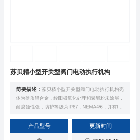
苏贝精小型开关型阀门电动执行机构
简要描述：
苏贝精小型开关型阀门电动执行机构壳
体为硬质铝合金，经阳极氧化处理和聚酯粉未涂层，
耐腐蚀性强，防护等级为IP67，NEMA4/6，并有IP6
8型供选择。
产品型号
更新时间