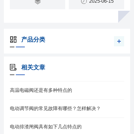
2025-06-15
产品分类
相关文章
高温电磁阀还是有多种特点的
电动调节阀的常见故障有哪些？怎样解决？
电动排渣闸阀具有如下几点特点的