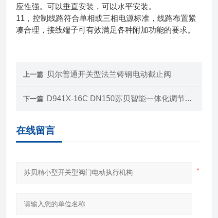
应性强。可以垂直安装，可以水平安装。
11，控制线路符合单相或三相电源标准，线路布置紧
凑合理，接线端子可有效满足各种附加功能的要求。
贝尔普通开关型法兰铸钢电动截止阀
上一篇
D941X-16C DN150苏贝智能一体化调节防爆法兰电动蝶阀 执行机构
下一篇
在线留言