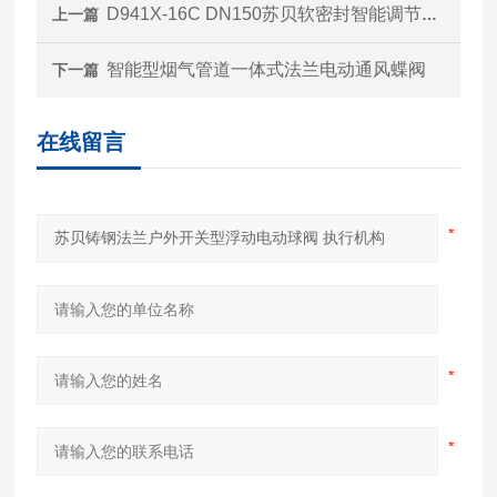
D941X-16C DN150苏贝软密封智能调节型法兰铸钢蝶阀蝶阀 执行机构
上一篇
智能型烟气管道一体式法兰电动通风蝶阀
下一篇
在线留言