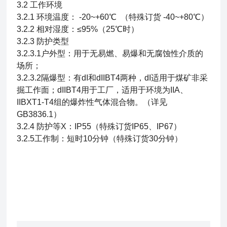
3.2 工作环境
3.2.1 环境温度： -20~+60℃ （特殊订货 -40~+80℃）
3.2.2 相对湿度：≤95%（25℃时）
3.2.3 防护类型
3.2.3.1户外型：用于无易燃、易爆和无腐蚀性介质的
场所；
3.2.3.2隔爆型：有dI和dIIBT4两种，dI适用于煤矿非采
掘工作面；dIIBT4用于工厂，适用于环境为IIA、
IIBXT1-T4组的爆炸性气体混合物。（详见
GB3836.1）
3.2.4 防护等X：IP55（特殊订货IP65、IP67）
3.2.5工作制：短时10分钟（特殊订货30分钟）