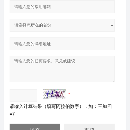
请输入计算结果（填写阿拉伯数字），如：三加四
=7