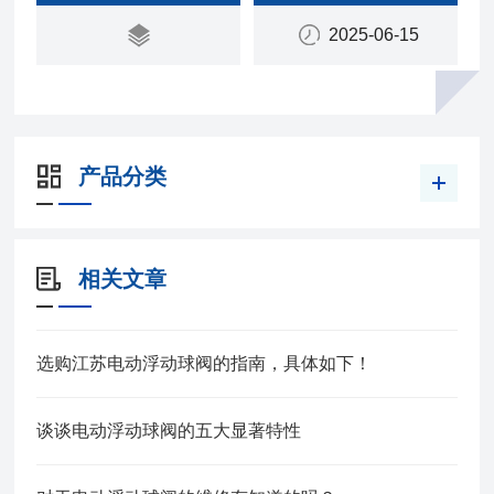
2025-06-15
产品分类
相关文章
选购江苏电动浮动球阀的指南，具体如下！
谈谈电动浮动球阀的五大显著特性