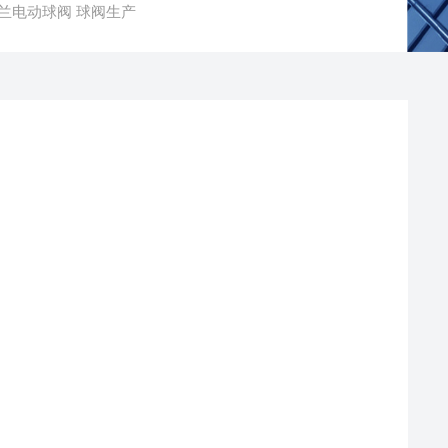
兰电动球阀 球阀生产