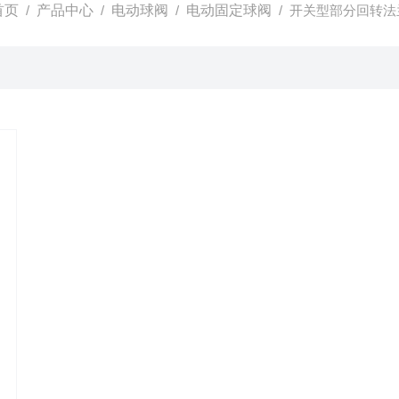
首页
/
产品中心
/
电动球阀
/
电动固定球阀
/ 开关型部分回转法