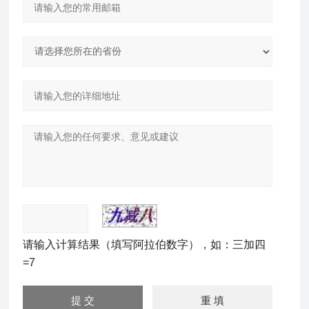
请输入计算结果（填写阿拉伯数字），如：三加四
=7