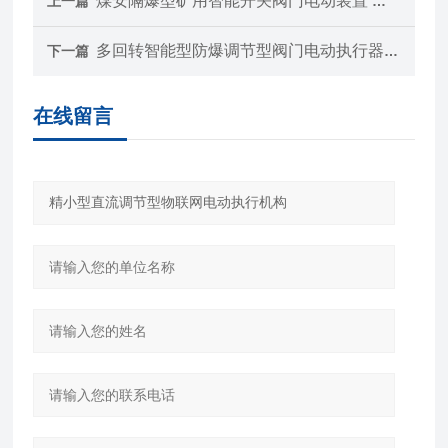
煤安隔爆型矿用智能开关阀门电动装置 执行机构
上一篇
多回转智能型防爆调节型阀门电动执行器 执行机构
下一篇
在线留言