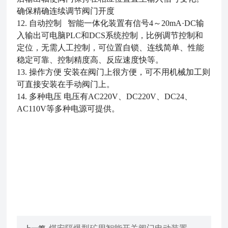
确保精确连续调节阀门开度
12. 自动控制 智能一体化装置有信号4～20mA·DC输
入输出可电脑PLC和DCS系统控制，比例调节控制和
定位，无需人工控制，可位置自锁、连线简单、性能
稳定可靠、控制精度高、反应速度快等。
13. 操作方便 安装在阀门上很方便，可不用机械加工则
可直接安装在手动阀门上。
14. 多种电压 电压有AC220V、DC220V、DC24、
AC110V等多种电源可提供。