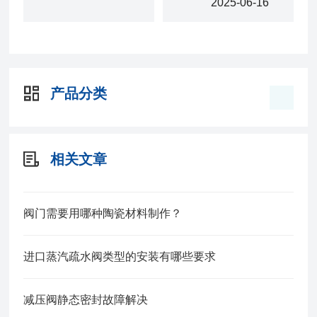
2025-06-16
产品分类
相关文章
阀门需要用哪种陶瓷材料制作？
进口蒸汽疏水阀类型的安装有哪些要求
减压阀静态密封故障解决