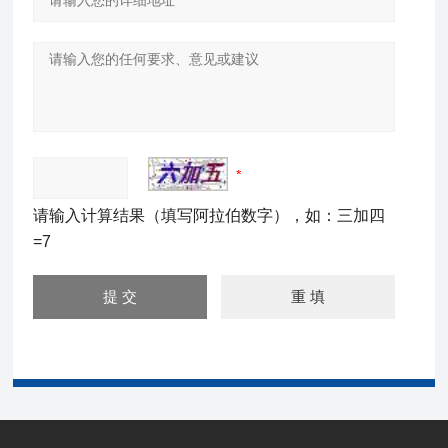
请输入计算结果（填写阿拉伯数字），如：三加四
=7