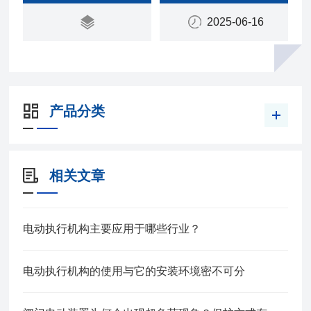
2025-06-16
产品分类
相关文章
电动执行机构主要应用于哪些行业？
电动执行机构的使用与它的安装环境密不可分