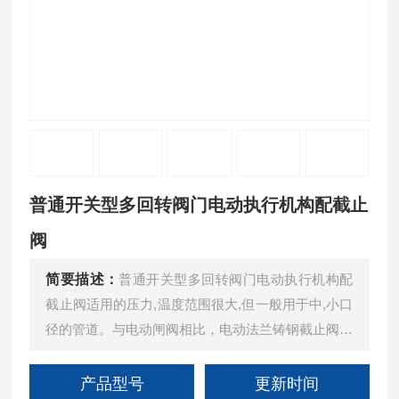
普通开关型多回转阀门电动执行机构配截止
阀
简要描述：
普通开关型多回转阀门电动执行机构配
截止阀适用的压力,温度范围很大,但一般用于中,小口
径的管道。与电动闸阀相比，电动法兰铸钢截止阀的
结构较简单
产品型号
更新时间