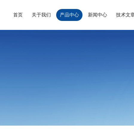
首页
关于我们
产品中心
新闻中心
技术文