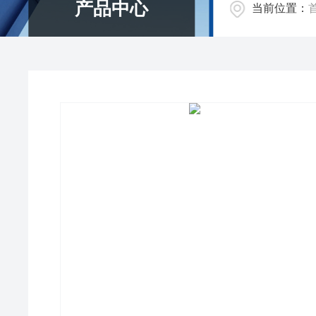
产品中心
当前位置：