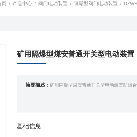
首页
/
产品中心
/
阀门电动装置
/
隔爆型阀门电动装置
/ DZ
矿用隔爆型煤安普通开关型电动装置
简要描述：
矿用隔爆型煤安普通开关型电动装置防爆合
基础信息