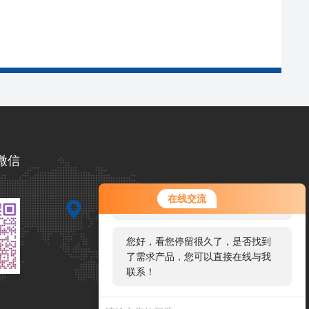
微信
您好！欢迎前来咨询，很高兴为您
在线交流
服务，请问您要咨询什么问题呢？
您好，看您停留很久了，是否找到
了需求产品，您可以直接在线与我
联系！