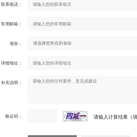
联系电话：
常用邮箱：
省份：
详细地址：
补充说明：
验证码：
请输入计算结果（填