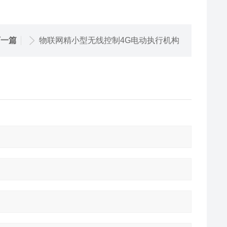
下一篇
物联网精小型无线控制4G电动执行机构