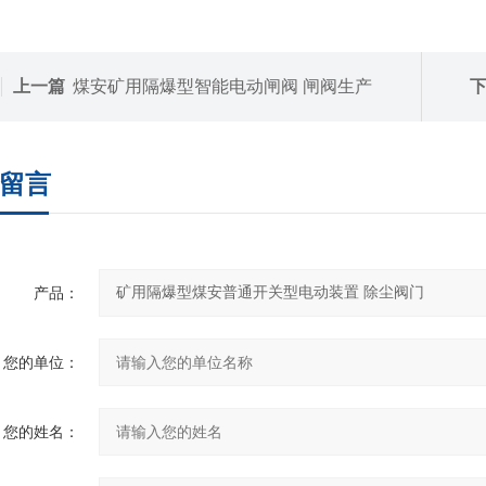
上一篇
煤安矿用隔爆型智能电动闸阀 闸阀生产
留言
产品：
您的单位：
您的姓名：