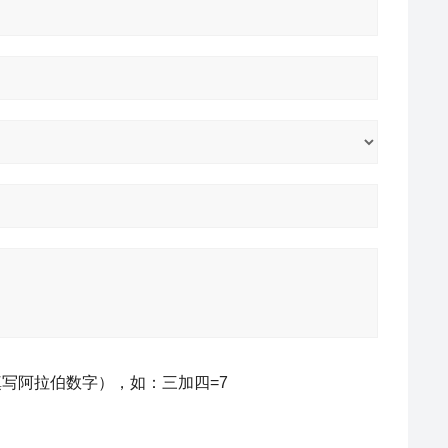
写阿拉伯数字），如：三加四=7