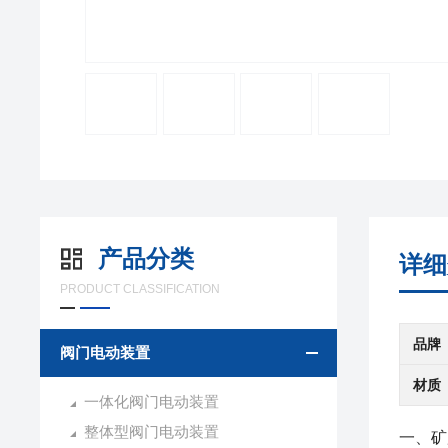
产品分类
详细
PRODUCT CLASSIFICATION
品牌
阀门电动装置
材质
一体化阀门电动装置
整体型阀门电动装置
一、
矿