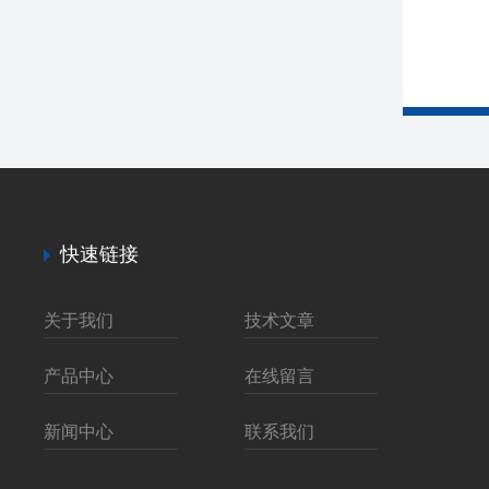
快速链接
关于我们
技术文章
产品中心
在线留言
新闻中心
联系我们