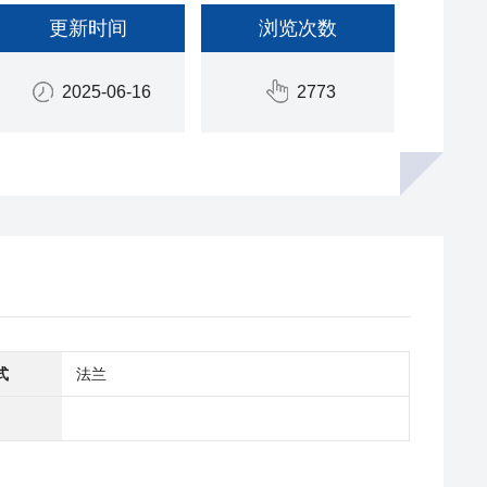
更新时间
浏览次数
2025-06-16
2773
式
法兰