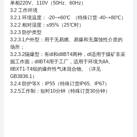
单相220V、110V（50Hz、60Hz）
3.2 工作环境
3.2.1 环境温度： -20~+60℃ （特殊订货 -40~+80℃）
3.2.2 相对湿度：≤95%（25℃时）
3.2.3 防护类型
3.2.3.1户外型：用于无易燃、易爆和无腐蚀性介质的
场所；
3.2.3.2隔爆型：有dI和dIIBT4两种，dI适用于煤矿非采
掘工作面；dIIBT4用于工厂，适用于环境为IIA、
IIBXT1-T4组的爆炸性气体混合物。（详见
GB3836.1）
3.2.4 防护等X：IP55（特殊订货IP65、IP67）
3.2.5工作制：短时10分钟（特殊订货30分钟）