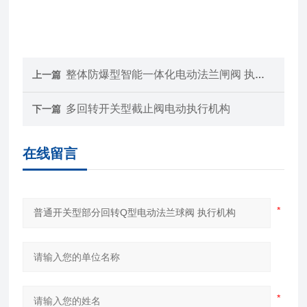
整体防爆型智能一体化电动法兰闸阀 执行机构
上一篇
多回转开关型截止阀电动执行机构
下一篇
在线留言