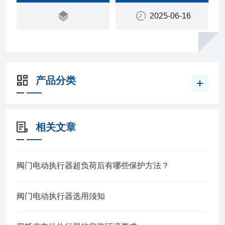
2025-06-16
产品分类
相关文章
阀门电动执行器超负荷后有哪些保护方法？
阀门电动执行器选用须知