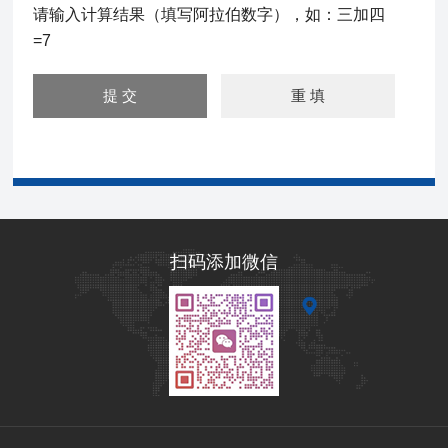
请输入计算结果（填写阿拉伯数字），如：三加四
=7
扫码添加微信