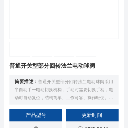
普通开关型部分回转法兰电动球阀
简要描述：
普通开关型部分回转法兰电动球阀采用
半自动手一电动切换机构，手动时需要切换手柄，电
动时自动复位，结构简单、工作可靠、操作轻便。在
断电情况下依然可以用手动功能来完成阀门的开启、
关闭或调节。
产品型号
更新时间