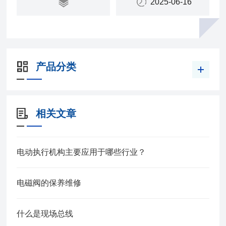
2025-06-16
产品分类
相关文章
电动执行机构主要应用于哪些行业？
电磁阀的保养维修
什么是现场总线