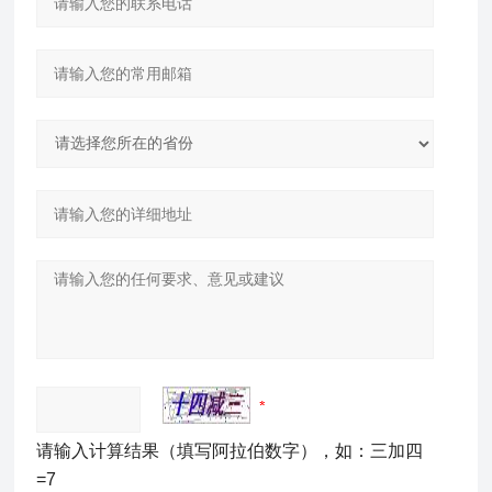
请输入计算结果（填写阿拉伯数字），如：三加四
=7