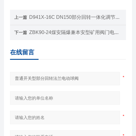
D941X-16C DN150部分回转一体化调节型电动法兰蝶阀
上一篇
ZBK90-24煤安隔爆兼本安型矿用阀门电动装置
下一篇
在线留言